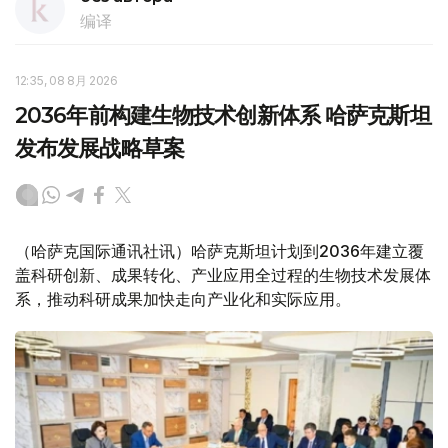
编译
12:35, 08 8月 2026
2036年前构建生物技术创新体系 哈萨克斯坦
发布发展战略草案
（哈萨克国际通讯社讯）哈萨克斯坦计划到2036年建立覆
盖科研创新、成果转化、产业应用全过程的生物技术发展体
系，推动科研成果加快走向产业化和实际应用。