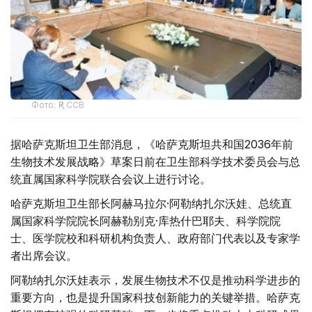
Фото: ҚР ССВ
据哈萨克斯坦卫生部消息，《哈萨克斯坦共和国2036年前
生物技术发展战略》草案日前在卫生部科学技术委员会与总
统直属国家科学院联合会议上进行讨论。
哈萨克斯坦卫生部长阿赫马拉尔·阿勒纳扎尔沃娃、总统直
属国家科学院院长阿赫勒别克·库热什巴耶夫、科学院院
士、医学院校和科研机构负责人、政府部门代表以及专家学
者出席会议。
阿勒纳扎尔沃娃表示，发展生物技术不仅是推动科学进步的
重要方向，也是提升国家科技创新能力的关键举措。哈萨克