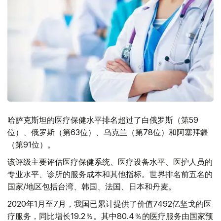
哈萨克斯坦的医疗保健水平排名超过了白俄罗斯（第59
位）、俄罗斯（第63位）、乌克兰（第78位）和阿塞拜疆
（第91位）。
该评级主要评估医疗保健系统、医疗设备水平、医护人员的
专业水平、诊所的服务成本和其他指标。世界排名前五名的
国家/地区包括台湾、韩国、法国、日本和丹麦。
2020年1月至7月，我国已累计提供了价值7492亿坚戈的医
疗服务，同比增长19.2％。其中80.4％的医疗服务由国家预