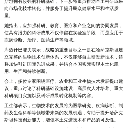
斯坦拥有较强的科研基础，下一步将重点推动本土科研成果
向市场化技术转化，并服务于提升民众健康水平和生活质
量。
她指出，应加强科研、教育、医疗和产业之间的协同发展，
使具有潜力的科研成果不仅停留在实验室阶段，而是应用于
疾病诊断、治疗、医药生产等领域。
库热什巴耶夫表示，战略的重要目标之一是在哈萨克斯坦建
立完整的生物技术创新体系，不仅能够自主研发新技术，还
将加快引进国际先进成果，并结合本国实际实现本土化应
用、生产和持续创新。
会上，多位专家围绕医疗、农业和工业生物技术发展提出建
议，重点讨论了科研基础设施建设、高层次人才培养、重大
科研项目实施以及科研成果转化机制等内容。
卫生部表示，生物技术的发展将为医学研究、疾病诊断、制
药及生命科学等领域带来新的发展机遇，有助于提升哈萨克
斯坦科技创新能力，增强本土先进技术和产品的可及性。