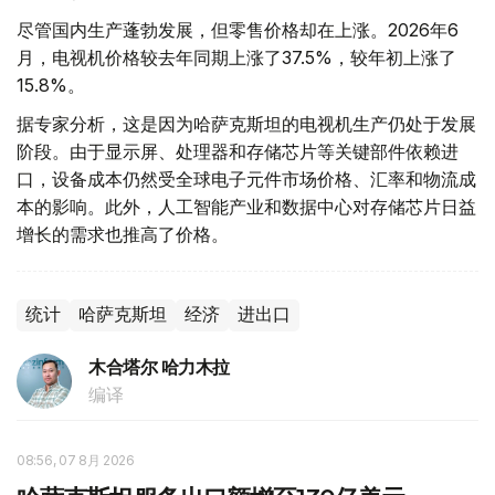
尽管国内生产蓬勃发展，但零售价格却在上涨。2026年6
月，电视机价格较去年同期上涨了37.5%，较年初上涨了
15.8%。
据专家分析，这是因为哈萨克斯坦的电视机生产仍处于发展
阶段。由于显示屏、处理器和存储芯片等关键部件依赖进
口，设备成本仍然受全球电子元件市场价格、汇率和物流成
本的影响。此外，人工智能产业和数据中心对存储芯片日益
增长的需求也推高了价格。
统计
哈萨克斯坦
经济
进出口
木合塔尔 哈力木拉
编译
08:56, 07 8月 2026