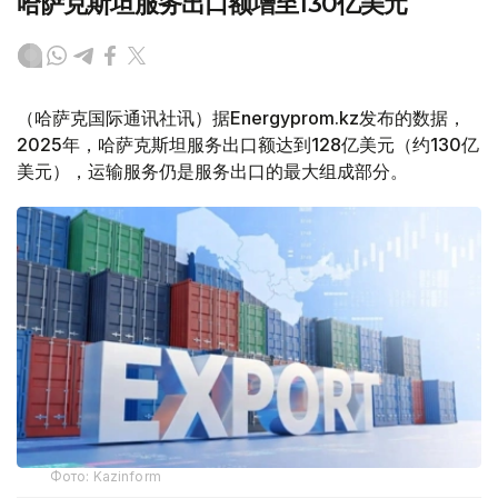
哈萨克斯坦服务出口额增至130亿美元
（哈萨克国际通讯社讯）据Energyprom.kz发布的数据，
2025年，哈萨克斯坦服务出口额达到128亿美元（约130亿
美元），运输服务仍是服务出口的最大组成部分。
Фото: Kazinform