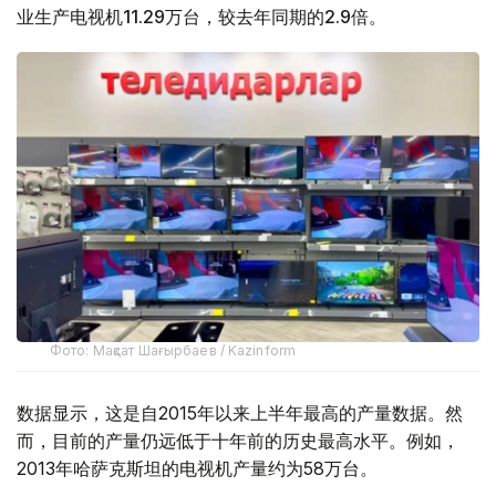
业生产电视机11.29万台，较去年同期的2.9倍。
Фото: Мақсат Шағырбаев / Kazinform
数据显示，这是自2015年以来上半年最高的产量数据。然
而，目前的产量仍远低于十年前的历史最高水平。例如，
2013年哈萨克斯坦的电视机产量约为58万台。