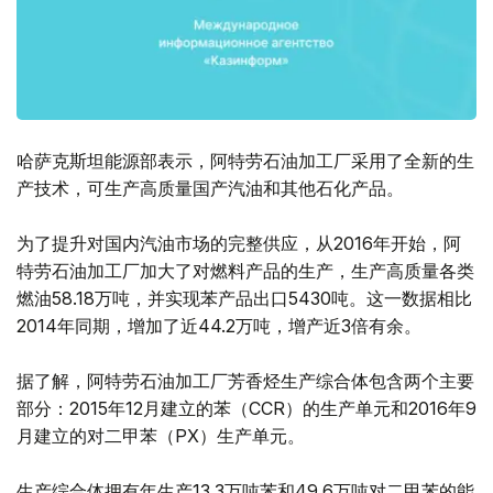
哈萨克斯坦能源部表示，阿特劳石油加工厂采用了全新的生
产技术，可生产高质量国产汽油和其他石化产品。
为了提升对国内汽油市场的完整供应，从2016年开始，阿
特劳石油加工厂加大了对燃料产品的生产，生产高质量各类
燃油58.18万吨，并实现苯产品出口5430吨。这一数据相比
2014年同期，增加了近44.2万吨，增产近3倍有余。
据了解，阿特劳石油加工厂芳香烃生产综合体包含两个主要
部分：2015年12月建立的苯（CCR）的生产单元和2016年9
月建立的对二甲苯（PX）生产单元。
生产综合体拥有年生产13.3万吨苯和49.6万吨对二甲苯的能