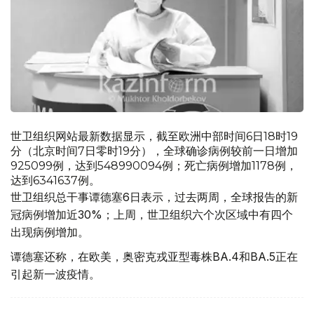
世卫组织网站最新数据显示，截至欧洲中部时间6日18时19
分（北京时间7日零时19分），全球确诊病例较前一日增加
925099例，达到548990094例；死亡病例增加1178例，
达到6341637例。
世卫组织总干事谭德塞6日表示，过去两周，全球报告的新
冠病例增加近30%；上周，世卫组织六个次区域中有四个
出现病例增加。
谭德塞还称，在欧美，奥密克戎亚型毒株BA.4和BA.5正在
引起新一波疫情。