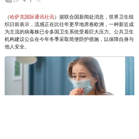
（
哈萨克国际通讯社讯
）据联合国新闻处消息，世界卫生组
织日前表示，流感正在比往年更早地席卷欧洲，一种新近成
为主流的病毒株已令多国卫生系统受着巨大压力。公共卫生
机构建议公众在今年冬季采取简便防护措施，以保障自身与
他人安全。