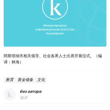
阿斯塔纳市相关领导、社会各界人士出席开展仪式。（编
译：林海）
教育
黄金储备
文化
без автора
编译