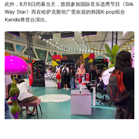
此外，8月9日闭幕当天，曾因参加国际音乐选秀节目《Silk
Way Star》而在哈萨克斯坦广受欢迎的韩国K-pop组合
Kandis将登台演出。
Фото: Comic Con Astana 2026