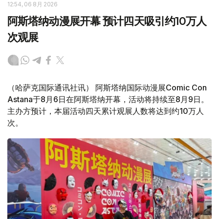
12:54, 06 8月 2026
阿斯塔纳动漫展开幕 预计四天吸引约10万人
次观展
（哈萨克国际通讯社讯） 阿斯塔纳国际动漫展Comic Con
Astana于8月6日在阿斯塔纳开幕，活动将持续至8月9日。
主办方预计，本届活动四天累计观展人数将达到约10万人
次。