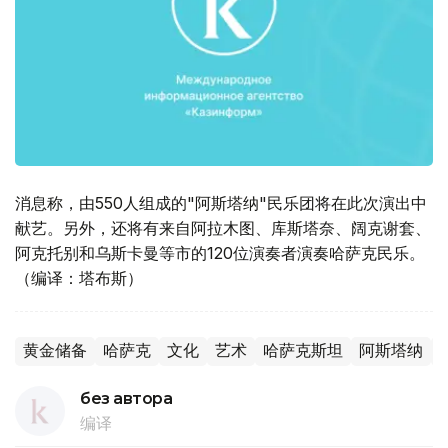
消息称，由550人组成的"阿斯塔纳"民乐团将在此次演出中
献艺。另外，还将有来自阿拉木图、库斯塔奈、阔克谢套、
阿克托别和乌斯卡曼等市的120位演奏者演奏哈萨克民乐。
（编译：塔布斯）
黄金储备
哈萨克
文化
艺术
哈萨克斯坦
阿斯塔纳
без автора
编译