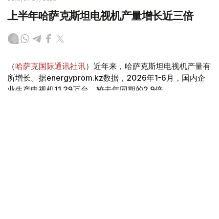
上半年哈萨克斯坦电视机产量增长近三倍
（
哈萨克国际通讯社讯
）近年来，哈萨克斯坦电视机产量有
所增长。据energyprom.kz数据，2026年1-6月，国内企
业生产电视机11.29万台，较去年同期的2.9倍。