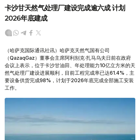
卡沙甘天然气处理厂建设完成逾六成 计划
2026年底建成
（哈萨克国际通讯社讯）哈萨克天然气国有公司
（QazaqGaz）董事会主席阿利别克·扎马乌夫日前在政府
会议上表示，位于卡沙甘油田、年处理能力10亿立方米的天
然气处理厂建设进展顺利，目前工程完成率已达61.4%，主
要设备供货完成98%，计划于2026年底完成全部施工安装
工作。