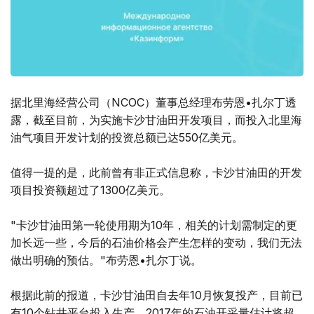
据北里海经营公司（NCOC）董事总经理布劳恩•扎尔丁透
露，截至目前，为实施卡沙甘油田开发项目，而投入北里海
油气项目开发计划的投资总额已达550亿美元。
值得一提的是，此前曾有非正式信息称，卡沙甘油田的开发
项目投资额超过了1300亿美元。
"卡沙甘油田第一轮使用期为10年，相关的计划需制定的更
加长远一些，今后的石油价格会产生怎样的变动，我们无法
做出明确的预估。"布劳恩•扎尔丁说。
根据此前的报道，卡沙甘油田自去年10月恢复投产，目前已
有10个钻井平台投入生产，2017年的石油开采量估计将超