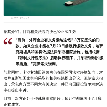
Фото: kbv.kz
据其介绍，目前相关法院判决已经正式生效。
“目前，外籍企业有义务缴纳这笔2.3万亿坚戈的罚
款。如果企业未能在7月20日前履行缴款义务，哈萨
克斯坦共和国将依据法律采取相应措施，包括根据
《强制执行程序法》启动执行程序，并采取强制扣缴
等措施。”瓦伊索夫强调。
与此同时，卡沙甘油田运营商仍在国际司法程序框架内，对
哈萨克斯坦国家机构采取的相关措施提出异议。瓦伊索夫指
出，承包商方面不同意有关决定，并已向国际投资争端解决
中心提出申诉。
目前，双方正处于仲裁庭组建阶段，预计仲裁庭将于7月底
正式成立。