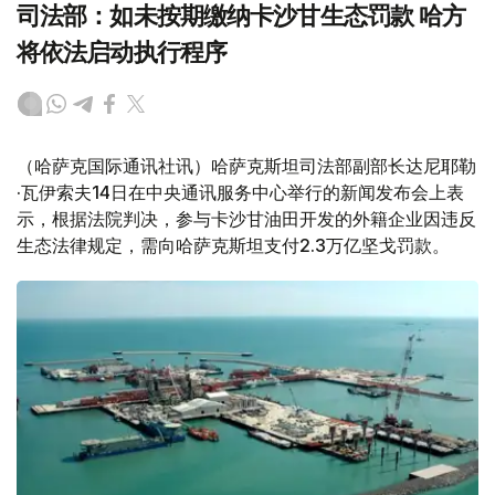
司法部：如未按期缴纳卡沙甘生态罚款 哈方
将依法启动执行程序
（哈萨克国际通讯社讯）哈萨克斯坦司法部副部长达尼耶勒
·瓦伊索夫14日在中央通讯服务中心举行的新闻发布会上表
示，根据法院判决，参与卡沙甘油田开发的外籍企业因违反
生态法律规定，需向哈萨克斯坦支付2.3万亿坚戈罚款。