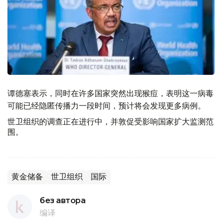
谭德塞表示，同时在许多国家突然出现猴痘，表明这一病毒
可能已经隐匿传播力一段时间，预计将会发现更多病例。
世卫组织的调查正在进行中，并敦促受影响国家扩大监测范
围。
黄金储备
世卫组织
国际
без автора
编译