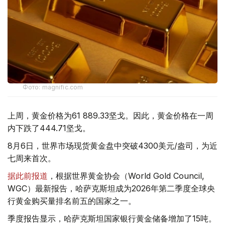
Фото: magnific.com
上周，黄金价格为61 889.33坚戈。因此，黄金价格在一周
内下跌了444.71坚戈。
8月6日，世界市场现货黄金盘中突破4300美元/盎司，为近
七周来首次。
据此前报道
，根据世界黄金协会（World Gold Council,
WGC）最新报告，哈萨克斯坦成为2026年第二季度全球央
行黄金购买量排名前五的国家之一。
季度报告显示，哈萨克斯坦国家银行黄金储备增加了15吨。