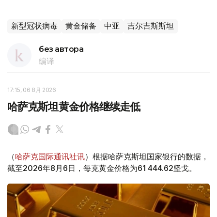
新型冠状病毒
黄金储备
中亚
吉尔吉斯斯坦
без автора
编译
17:15, 06 8月 2026
哈萨克斯坦黄金价格继续走低
（
哈萨克国际通讯社讯
）根据哈萨克斯坦国家银行的数据，
截至2026年8月6日，每克黄金价格为61 444.62坚戈。