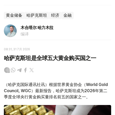
黄金储备
哈萨克斯坦
经济
金融
木合塔尔 哈力木拉
编译
08:31, 31 7月 2026
哈萨克斯坦是全球五大黄金购买国之一
（哈萨克国际通讯社讯）根据世界黄金协会（World Gold
Council, WGC）最新报告，哈萨克斯坦成为2026年第二
季度全球央行黄金购买量排名前五的国家之一。