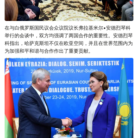
在与白俄罗斯国民议会众议院议长弗拉基米尔•安德烈琴科
举行的会谈中，双方均强调了两国合作的重要性。安德烈琴
科指出，哈萨克斯坦不仅在欧亚空间，并且在世界范围内为
为加强和平和谐与合作作出了重要贡献。