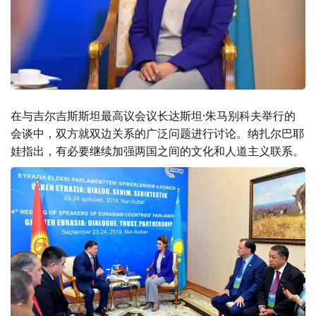
在与吉尔吉斯斯坦最高议会议长达斯坦·朱马别科夫举行的
会谈中，双方就双边关系的广泛问题进行讨论。纳扎尔巴耶
娃指出，有必要继续加强两国之间的文化和人道主义联系。