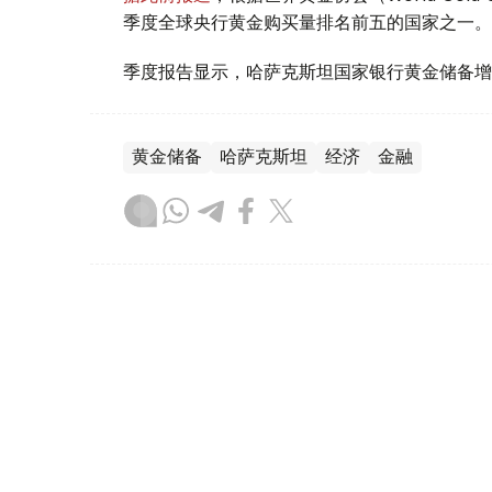
季度全球央行黄金购买量排名前五的国家之一。
季度报告显示，哈萨克斯坦国家银行黄金储备增
黄金储备
哈萨克斯坦
经济
金融
木合塔尔 哈力木拉
编译
08:31, 31 7月 2026
哈萨克斯坦是全球五大黄金购