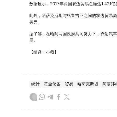
数据显示，2017年两国双边贸易总额达1.421
此外，哈萨克斯坦与格鲁吉亚之间的双边贸易额
美元。
据了解，在哈阿两国政府共同努力下，双边汽车
展。
【编译：小穆】
统计
黄金储备
贸易
哈萨克斯坦
阿塞拜