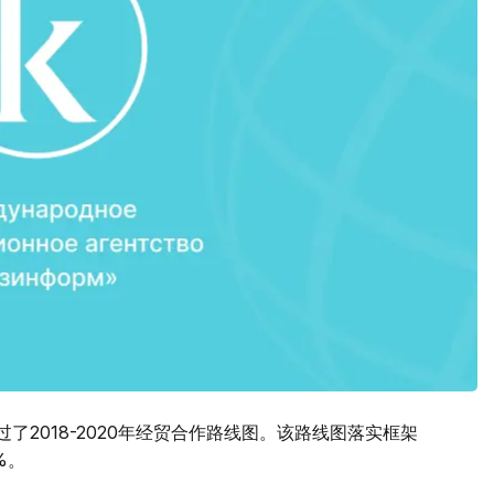
过了2018-2020年经贸合作路线图。该路线图落实框架
%。