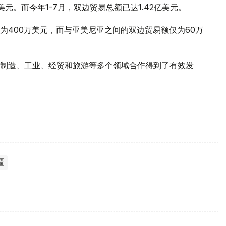
亿美元。而今年1-7月，双边贸易总额已达1.42亿美元。
为400万美元，而与亚美尼亚之间的双边贸易额仅为60万
制造、工业、经贸和旅游等多个领域合作得到了有效发
疆