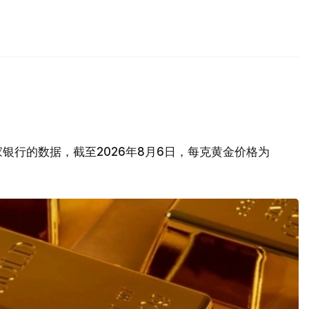
银行的数据，截至2026年8月6日，每克黄金价格为