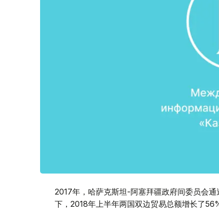
2017年，哈萨克斯坦-阿塞拜疆政府间委员会通
下，2018年上半年两国双边贸易总额增长了56