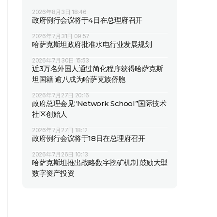
2026年8月3日 18:46
政府例行会议将于4日在总理府召开
2026年7月31日 09:57
哈萨克斯坦政府批准水电行业发展规划
2026年7月30日 15:53
近3万名外国人通过简化程序获得哈萨克斯
坦国籍 逾八成为哈萨克族侨胞
2026年7月27日 20:16
政府总理会见“Network School”国际技术
社区创始人
2026年7月27日 18:12
政府例行会议将于18日在总理府召开
2026年7月26日 10:13
哈萨克斯坦推出战略数字挖矿机制 鼓励大型
数字资产投资