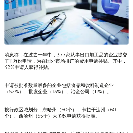
消息称，在过去一年中，377家从事出口加工品的企业提交
了11万份申请，为在国外市场推广的费用申请补贴。其中，
42%申请人获得补贴。
申请被批准数量最多的企业包括食品和饮料制造企业
（52%）、批发企业（13%）、冶金公司（11%）。
按行政区域划分，东哈州（60个）、卡拉干达州（60
个）、西哈州（55个）大多数申请获得批准。