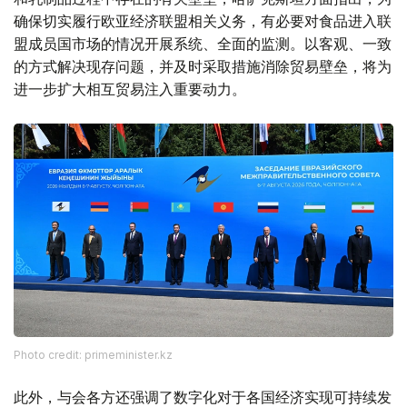
确保切实履行欧亚经济联盟相关义务，有必要对食品进入联
盟成员国市场的情况开展系统、全面的监测。以客观、一致
的方式解决现存问题，并及时采取措施消除贸易壁垒，将为
进一步扩大相互贸易注入重要动力。
Photo credit: primeminister.kz
此外，与会各方还强调了数字化对于各国经济实现可持续发