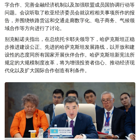
字合作、完善金融经济机制以及加强联盟成员国协调行动等
问题。会议听取了欧亚经济委员会就议程相关事项所作的报
告，并围绕铁路货运和交通走廊数字化、电子商务、气候领
域合作等方向进行了讨论。
别克帖诺夫指出，在总统托卡耶夫领导下，哈萨克斯坦正稳
步推进建设公正、先进的哈萨克斯坦发展路线，以开放和建
设性的态度同所有国家开展伙伴合作。哈萨克斯坦新宪法所
规定的大规模制度改革，将为增强投资者信心、推动经济现
代化以及扩大国际合作创造有利条件。