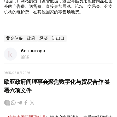
根据门户网站的出口监管数据，这些补贴费用包括商品在国
外的广告费、送货费、直接参加展览、论坛、交易会、分支
机构的维护费、在其他国家的零售场地费。
黄金储备
政府
经济
进出口
без автора
编译
16:15, 07 8月 2026
欧亚政府间理事会聚焦数字化与贸易合作 签
署六项文件