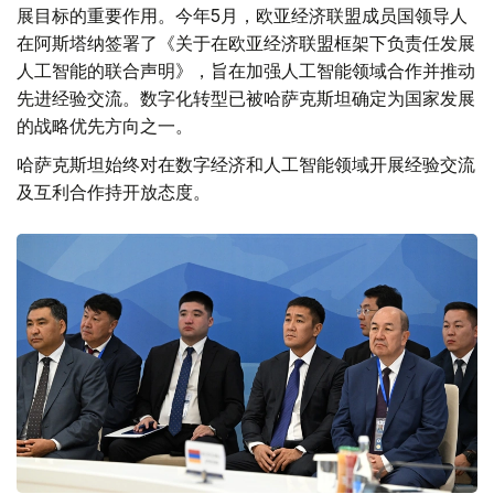
展目标的重要作用。今年5月，欧亚经济联盟成员国领导人
在阿斯塔纳签署了《关于在欧亚经济联盟框架下负责任发展
人工智能的联合声明》，旨在加强人工智能领域合作并推动
先进经验交流。数字化转型已被哈萨克斯坦确定为国家发展
的战略优先方向之一。
哈萨克斯坦始终对在数字经济和人工智能领域开展经验交流
及互利合作持开放态度。