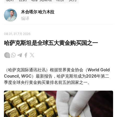
木合塔尔 哈力木拉
编译
08:31, 31 7月 2026
哈萨克斯坦是全球五大黄金购买国之一
（哈萨克国际通讯社讯）根据世界黄金协会（World Gold
Council, WGC）最新报告，哈萨克斯坦成为2026年第二
季度全球央行黄金购买量排名前五的国家之一。