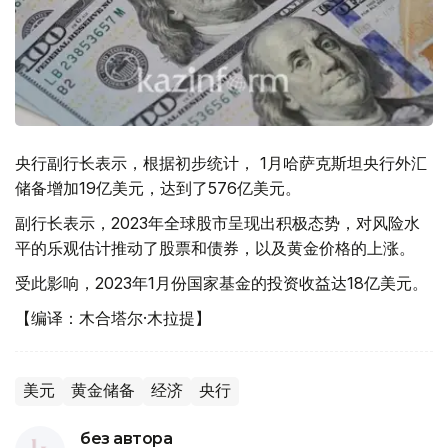
央行副行长表示，根据初步统计， 1月哈萨克斯坦央行外汇
储备增加19亿美元，达到了576亿美元。
副行长表示，2023年全球股市呈现出积极态势，对风险水
平的乐观估计推动了股票和债券，以及黄金价格的上涨。
受此影响，2023年1月份国家基金的投资收益达18亿美元。
【编译：木合塔尔·木拉提】
美元
黄金储备
经济
央行
без автора