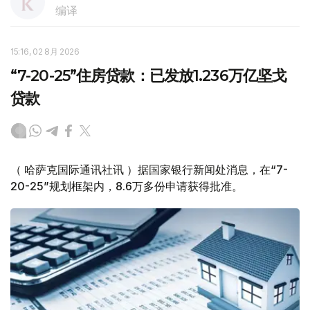
编译
15:16, 02 8月 2026
“7-20-25”住房贷款：已发放1.236万亿坚戈
贷款
（ 哈萨克国际通讯社讯 ）据国家银行新闻处消息，在“7-
20-25”规划框架内，8.6万多份申请获得批准。