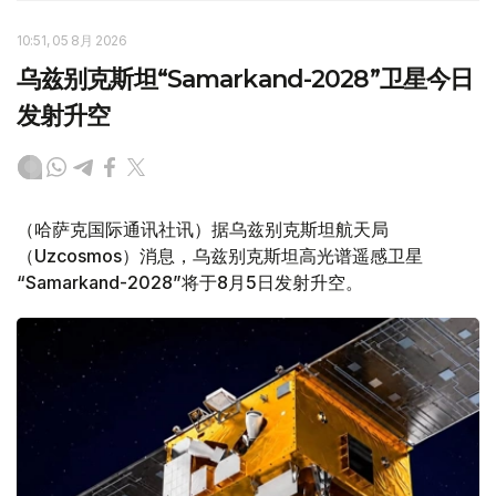
10:51, 05 8月 2026
乌兹别克斯坦“Samarkand-2028”卫星今日
发射升空
（哈萨克国际通讯社讯）据乌兹别克斯坦航天局
（Uzcosmos）消息，乌兹别克斯坦高光谱遥感卫星
“Samarkand-2028”将于8月5日发射升空。