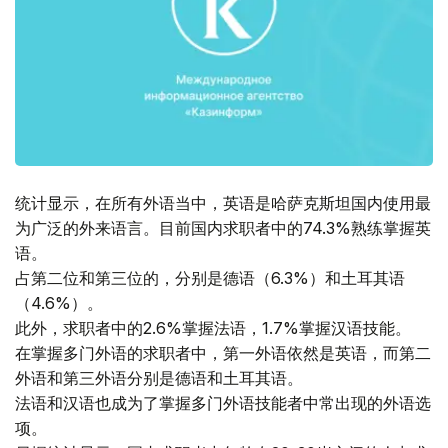
统计显示，在所有外语当中，英语是哈萨克斯坦国内使用最
为广泛的外来语言。目前国内求职者中的74.3%熟练掌握英
语。
占第二位和第三位的，分别是德语（6.3%）和土耳其语
（4.6%）。
此外，求职者中的2.6%掌握法语，1.7%掌握汉语技能。
在掌握多门外语的求职者中，第一外语依然是英语，而第二
外语和第三外语分别是德语和土耳其语。
法语和汉语也成为了掌握多门外语技能者中常出现的外语选
项。