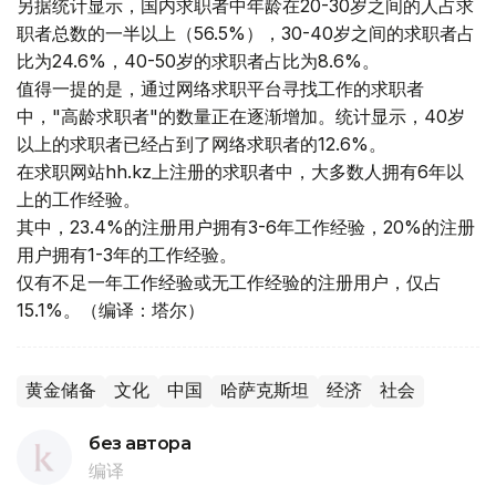
另据统计显示，国内求职者中年龄在20-30岁之间的人占求
职者总数的一半以上（56.5%），30-40岁之间的求职者占
比为24.6%，40-50岁的求职者占比为8.6%。
值得一提的是，通过网络求职平台寻找工作的求职者
中，"高龄求职者"的数量正在逐渐增加。统计显示，40岁
以上的求职者已经占到了网络求职者的12.6%。
在求职网站hh.kz上注册的求职者中，大多数人拥有6年以
上的工作经验。
其中，23.4%的注册用户拥有3-6年工作经验，20%的注册
用户拥有1-3年的工作经验。
仅有不足一年工作经验或无工作经验的注册用户，仅占
15.1%。（编译：塔尔）
黄金储备
文化
中国
哈萨克斯坦
经济
社会
без автора
编译