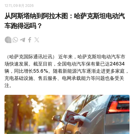
12:11, 09 8月 2026
从阿斯塔纳到阿拉木图：哈萨克斯坦电动汽
车跑得远吗？
（哈萨克国际通讯社讯） 近年来，哈萨克斯坦电动汽车市
场快速发展。截至目前，全国电动汽车保有量已达24634
辆，同比增长55.6%。随着新能源汽车逐渐走进更多家庭，
充电基础设施、售后服务、电网承载能力等问题也备受关
注。