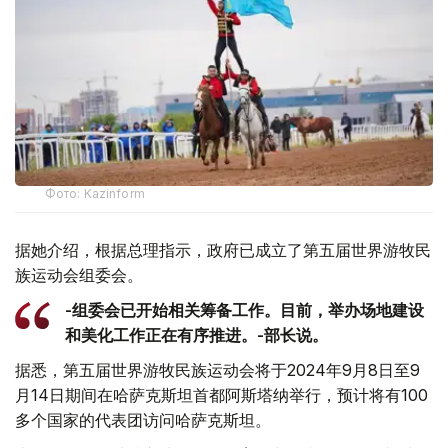
Фото: Kazinform
据她介绍，根据总理指示，政府已成立了第五届世界游牧民
族运动会组委会。
-组委会已开始相关筹备工作。目前，举办场地建设
和美化工作正在有序推进。-部长说。
据悉，第五届世界游牧民族运动会将于2024年9月8日至9
月14日期间在哈萨克斯坦首都阿斯塔纳举行，预计将有100
多个国家的代表团访问哈萨克斯坦。