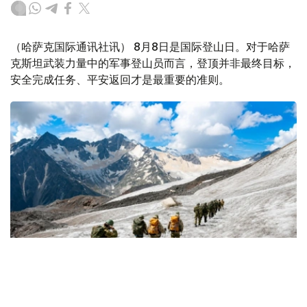
（哈萨克国际通讯社讯） 8月8日是国际登山日。对于哈萨
克斯坦武装力量中的军事登山员而言，登顶并非最终目标，
安全完成任务、平安返回才是最重要的准则。
Фото: Министерство обороны РК