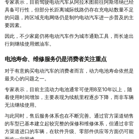
专家表示，目前驾驶电动汽车从阿拉木图前往阿斯塔纳已经
具备可行性，但部分长距离城际线路仍存在充电站数量不足
的问题，跨区域充电网络仍是制约电动汽车进一步普及的主
要因素。
因此，不少家庭仍将电动汽车作为城市通勤工具，而长途出
行则继续使用燃油车。
电池寿命、维修服务仍是消费者关注重点
对于有意购买电动汽车的消费者而言，动力电池寿命依然是
最关心的问题之一。
专家表示，目前主流动力电池通常可使用8至10年以上，随
着使用时间增加，主要表现为续航里程逐步下降，而非车辆
无法继续使用。
与此同时，售后服务体系也在不断完善。通过官方渠道销售
的车型已基本建立起较完整的保修和维修体系，但通过非官
方渠道进口的车辆，在软件升级、零部件供应等方面仍可能