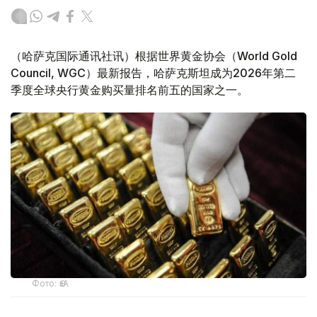
（哈萨克国际通讯社讯）根据世界黄金协会（World Gold
Council, WGC）最新报告，哈萨克斯坦成为2026年第二
季度全球央行黄金购买量排名前五的国家之一。
Фото: ӨзА