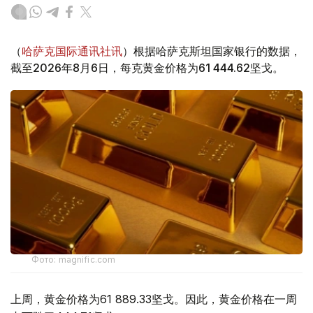
（
哈萨克国际通讯社讯
）根据哈萨克斯坦国家银行的数据，
截至2026年8月6日，每克黄金价格为61 444.62坚戈。
Фото: magnific.com
上周，黄金价格为61 889.33坚戈。因此，黄金价格在一周