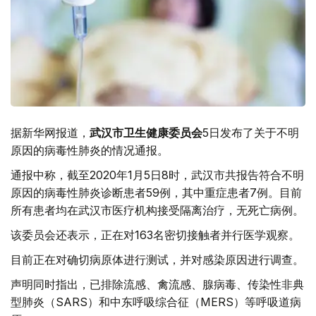
据新华网报道，
武汉市卫生健康委员会
5日发布了关于不明
原因的病毒性肺炎的情况通报。
通报中称，截至2020年1月5日8时，武汉市共报告符合不明
原因的病毒性肺炎诊断患者59例，其中重症患者7例。目前
所有患者均在武汉市医疗机构接受隔离治疗，无死亡病例。
该委员会还表示，正在对163名密切接触者并行医学观察。
目前正在对确切病原体进行测试，并对感染原因进行调查。
声明同时指出，已排除流感、禽流感、腺病毒、传染性非典
型肺炎（SARS）和中东呼吸综合征（MERS）等呼吸道病