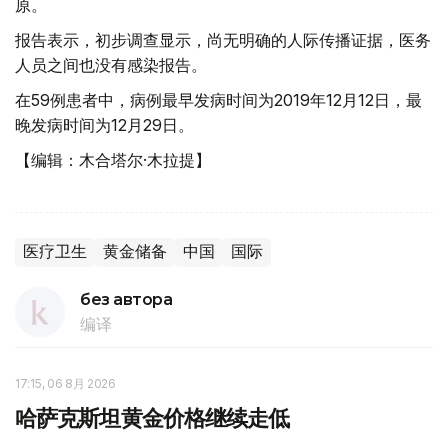
原。
报告表示，初步调查显示，尚无明确的人际传播证据，医务
人员之间也没有感染报告。
在59例患者中，病例最早发病时间为2019年12月12日，最
晚发病时间为12月29日。
【编辑：木合塔尔·木拉提】
医疗卫生
黄金储备
中国
国际
без автора
编译
17:15, 06 8月 2026
哈萨克斯坦黄金价格继续走低