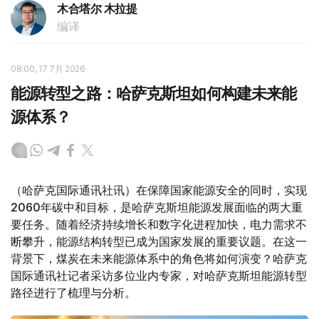
木合塔尔 木拉提
编译
08:00, 17 7月 2026
能源转型之路：哈萨克斯坦如何构建未来能
源体系？
（哈萨克国际通讯社讯）在保障国家能源安全的同时，实现
2060年碳中和目标，是哈萨克斯坦能源发展面临的两大重
要任务。随着经济持续增长和数字化进程加快，电力需求不
断攀升，能源结构转型已成为国家发展的重要议题。在这一
背景下，煤炭在未来能源体系中的角色将如何演变？哈萨克
国际通讯社记者采访多位业内专家，对哈萨克斯坦能源转型
路径进行了梳理与分析。