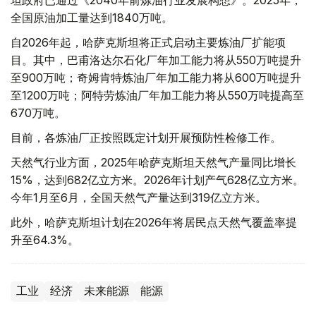
全国原油加工量达到1840万吨。
自2026年起，哈萨克斯坦将正式启动主要炼油厂扩能项
目。其中，巴甫洛达尔石化厂年加工能力将从550万吨提升
至900万吨；奇姆肯特炼油厂年加工能力将从600万吨提升
至1200万吨；阿特劳炼油厂年加工能力将从550万吨提高至
670万吨。
目前，各炼油厂正按照既定计划开展预防性检修工作。
天然气行业方面，2025年哈萨克斯坦天然气产量同比增长
15%，达到682亿立方米。2026年计划产气628亿立方米。
今年1月至6月，全国天然气产量达到319亿立方米。
此外，哈萨克斯坦计划在2026年将居民点天然气覆盖率提
升至64.3%。
工业
经济
未来能源
能源