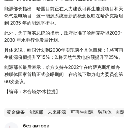
能源部长指出，哈国目前正在大力建设可再生能源项目和天
然气发电项目，这一能源系统更新的概念反映在哈萨克斯坦
到 2035 年的能源平衡中。
此外，为了落实总统的指示，政府批准了哈萨克斯坦2020-
2030 年水电行业发展计划。
具体来说，哈国计划到2030年实现两个具体目标：1.将可再
生能源份额提升至15%；2.将天然气发电份额提升至25%。
能源部长最后表示，哈方支持在2022年在哈萨克斯坦举办
独联体国家首脑正式会晤期间，在哈线下举办电力委员会第
60次会议。
【编译：木合塔尔·木拉提】
黄金储备
能源部
未来能源
可再生能源
独联体
能源
без автора