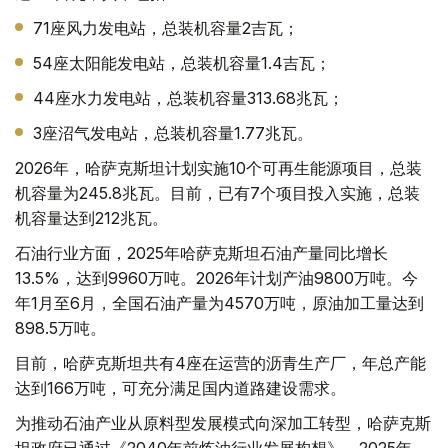
71座风力发电站，总装机容量2吉瓦；
54座太阳能发电站，总装机容量1.4吉瓦；
44座水力发电站，总装机容量313.68兆瓦；
3座沼气发电站，总装机容量1.77兆瓦。
2026年，哈萨克斯坦计划实施10个可再生能源项目，总装
机容量为245.8兆瓦。目前，已有7个项目投入实施，总装
机容量达到212兆瓦。
石油行业方面，2025年哈萨克斯坦石油产量同比增长
13.5%，达到9960万吨。2026年计划产油9800万吨。今
年1月至6月，全国石油产量为4570万吨，原油加工量达到
898.5万吨。
目前，哈萨克斯坦共有4座在运营的沥青生产厂，年总产能
达到166万吨，可充分满足国内道路建设需求。
为推动石油产业从原料型发展模式向深加工转型，哈萨克斯
坦政府已通过《2040年前炼油行业发展构想》。2025年，