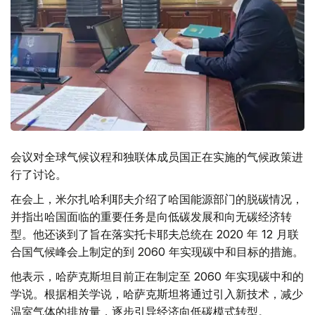
会议对全球气候议程和独联体成员国正在实施的气候政策进
行了讨论。
在会上，米尔扎哈利耶夫介绍了哈国能源部门的脱碳情况，
并指出哈国面临的重要任务是向低碳发展和向无碳经济转
型。他还谈到了旨在落实托卡耶夫总统在 2020 年 12 月联
合国气候峰会上制定的到 2060 年实现碳中和目标的措施。
他表示，哈萨克斯坦目前正在制定至 2060 年实现碳中和的
学说。根据相关学说，哈萨克斯坦将通过引入新技术，减少
温室气体的排放量，逐步引导经济向低碳模式转型。