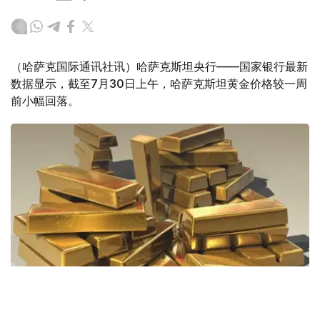
（哈萨克国际通讯社讯）哈萨克斯坦央行——国家银行最新
数据显示，截至7月30日上午，哈萨克斯坦黄金价格较一周
前小幅回落。
Фото: Pixabay