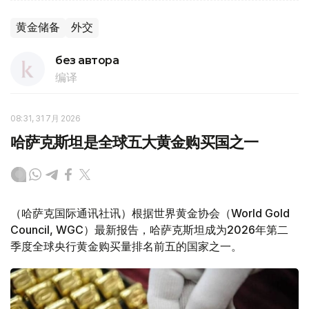
黄金储备
外交
без автора
编译
08:31, 31 7月 2026
哈萨克斯坦是全球五大黄金购买国之一
（哈萨克国际通讯社讯）根据世界黄金协会（World Gold
Council, WGC）最新报告，哈萨克斯坦成为2026年第二
季度全球央行黄金购买量排名前五的国家之一。