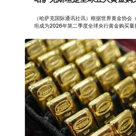
（哈萨克国际通讯社讯）根据世界黄金协会（Worl
坦成为2026年第二季度全球央行黄金购买