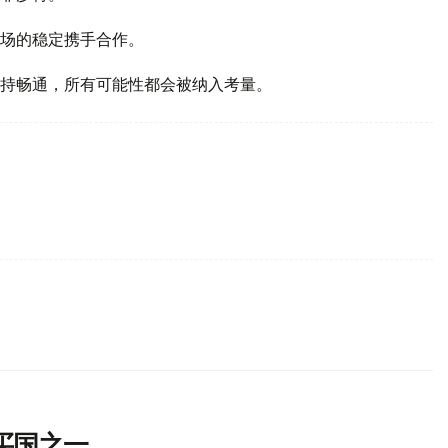
场的稳定携手合作。
持畅通，所有可能性都会被纳入考量。
买国之一