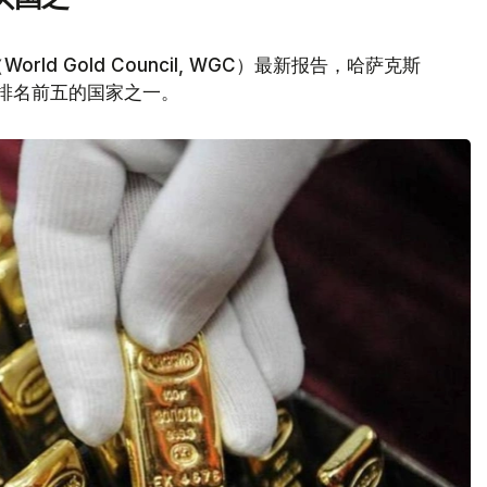
d Gold Council, WGC）最新报告，哈萨克斯
量排名前五的国家之一。