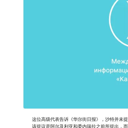
这位高级代表告诉《华尔街日报》，沙特并未提
该提议是阿尔及利亚和委内瑞拉之前所提出，而