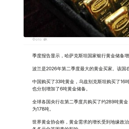
Фото: ӨзА
季度报告显示，哈萨克斯坦国家银行黄金储备增
波兰是2026年第二季度最大的黄金买家。该国在
中国购买了33吨黄金，乌兹别克斯坦购买了16
也分别增加了6吨黄金储备。
全球各国央行在第二季度共购买了约289吨黄金
为178吨。
世界黄金协会称，黄金需求的增长受到地缘政治
备多元化等因素的影响。