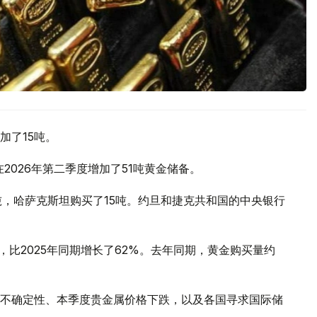
加了15吨。
2026年第二季度增加了51吨黄金储备。
吨，哈萨克斯坦购买了15吨。约旦和捷克共和国的中央银行
，比2025年同期增长了62%。去年同期，黄金购买量约
不确定性、本季度贵金属价格下跌，以及各国寻求国际储