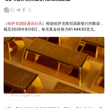
（
哈萨克国际通讯社讯
）根据哈萨克斯坦国家银行的数据，
截至2026年8月6日，每克黄金价格为61 444.62坚戈。
Фото: magnific.com