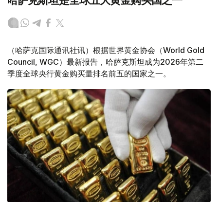
哈萨克斯坦是全球五大黄金购买国之一
（哈萨克国际通讯社讯）根据世界黄金协会（World Gold
Council, WGC）最新报告，哈萨克斯坦成为2026年第二
季度全球央行黄金购买量排名前五的国家之一。
Фото: ӨзА