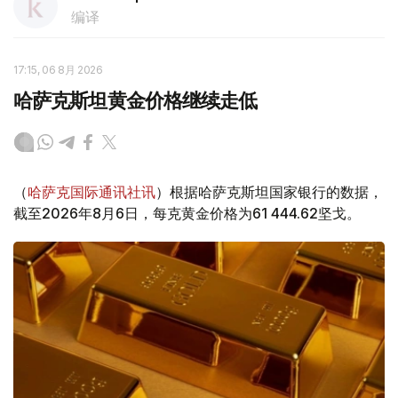
编译
17:15, 06 8月 2026
哈萨克斯坦黄金价格继续走低
（
哈萨克国际通讯社讯
）根据哈萨克斯坦国家银行的数据，
截至2026年8月6日，每克黄金价格为61 444.62坚戈。