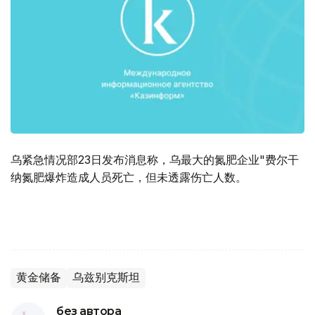
乌紧急情况部23日发布消息称，乌最大的氮肥企业"费尔干
纳氮肥爆炸造成人员死亡，但未透露伤亡人数。
黄金储备
乌兹别克斯坦
без автора