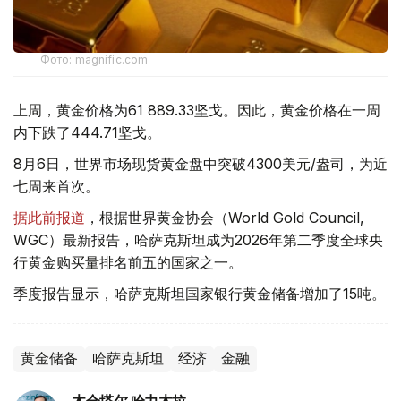
Фото: magnific.com
上周，黄金价格为61 889.33坚戈。因此，黄金价格在一周
内下跌了444.71坚戈。
8月6日，世界市场现货黄金盘中突破4300美元/盎司，为近
七周来首次。
据此前报道
，根据世界黄金协会（World Gold Council,
WGC）最新报告，哈萨克斯坦成为2026年第二季度全球央
行黄金购买量排名前五的国家之一。
季度报告显示，哈萨克斯坦国家银行黄金储备增加了15吨。
黄金储备
哈萨克斯坦
经济
金融