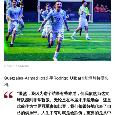
Фото: Kazinform
Quetzales-Armadillos选手Rodrigo Ulibarri则坦然接受失
利。
“显然，我因为这个结果有些难过，但我依然为这支
球队感到非常骄傲。无论是在本届未来运动会，还是
此前作为世界冠军参加比赛，我们都很好地代表了自