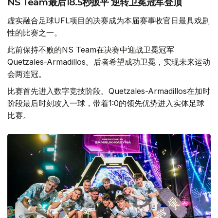
NS Team最后18.5秒扳平 逆转卫冕冠军登顶
虚实融合足球UFL项目的决赛成为本届赛事收官日最具戏剧
性的比赛之一。
此前保持不败的NS Team在决赛中迎战卫冕冠军
Quetzales-Armadillos。后者希望成功卫冕，实现未来运动
会两连冠。
比赛首先进入数字竞技阶段。Quetzales-Armadillos在加时
阶段最后时刻攻入一球，带着1:0的领先优势进入实体足球
比赛。