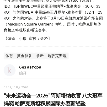
今年最重要的职业拳击比赛无疑是我国WBA（超级）、
IBO、IBF和WBC中量级拳王根纳季•戈洛夫金（36-0, 33
KO）与美国WBA 中量级拳王丹尼尔•雅各布斯（32-1，29
KO）之间的对决。比赛将于3月18日在纽约麦迪逊广场花园
（Madison Square Garden）举行。届时，哈萨克斯坦体
育频道将现场直播该赛事。
【编译：小穆 审校：金桥】
体育
黄金储备
拳击
哈萨克斯坦
без автора
编译
08:52, 10 8月 2026
“未来运动会—2026”阿斯塔纳收官 八大冠军
揭晓 哈萨克斯坦积累国际办赛新经验