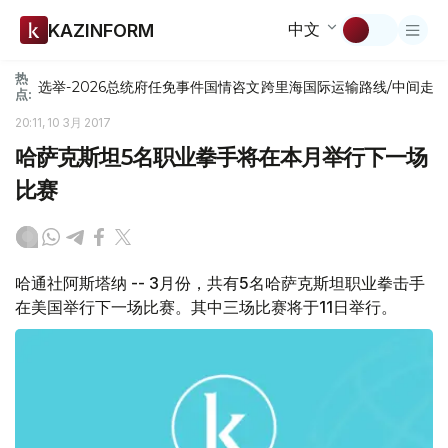
中文
KAZINFORM
热
选举-2026
总统府
任免
事件
国情咨文
跨里海国际运输路线/中间走
点:
20:11, 10 3月 2017
哈萨克斯坦5名职业拳手将在本月举行下一场
比赛
哈通社阿斯塔纳 -- 3月份，共有5名哈萨克斯坦职业拳击手
在美国举行下一场比赛。其中三场比赛将于11日举行。