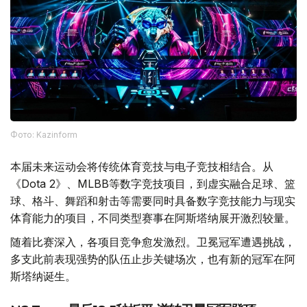
Фото: Kazinform
本届未来运动会将传统体育竞技与电子竞技相结合。从
《Dota 2》、MLBB等数字竞技项目，到虚实融合足球、篮
球、格斗、舞蹈和射击等需要同时具备数字竞技能力与现实
体育能力的项目，不同类型赛事在阿斯塔纳展开激烈较量。
随着比赛深入，各项目竞争愈发激烈。卫冕冠军遭遇挑战，
多支此前表现强势的队伍止步关键场次，也有新的冠军在阿
斯塔纳诞生。