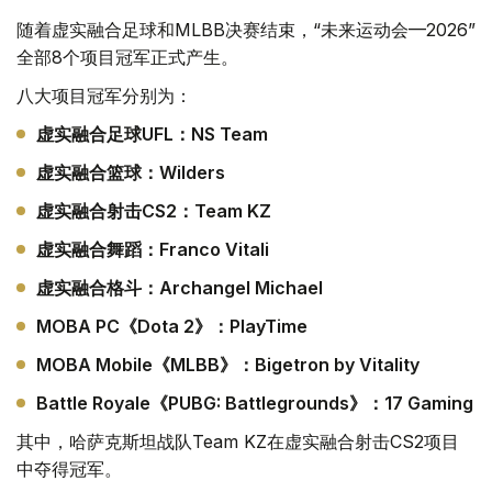
八大项目冠军全部揭晓
随着虚实融合足球和MLBB决赛结束，“未来运动会—2026”
全部8个项目冠军正式产生。
八大项目冠军分别为：
虚实融合足球UFL：NS Team
虚实融合篮球：Wilders
虚实融合射击CS2：Team KZ
虚实融合舞蹈：Franco Vitali
虚实融合格斗：Archangel Michael
MOBA PC《Dota 2》：PlayTime
MOBA Mobile《MLBB》：Bigetron by Vitality
Battle Royale《PUBG: Battlegrounds》：17 Gaming
其中，哈萨克斯坦战队Team KZ在虚实融合射击CS2项目