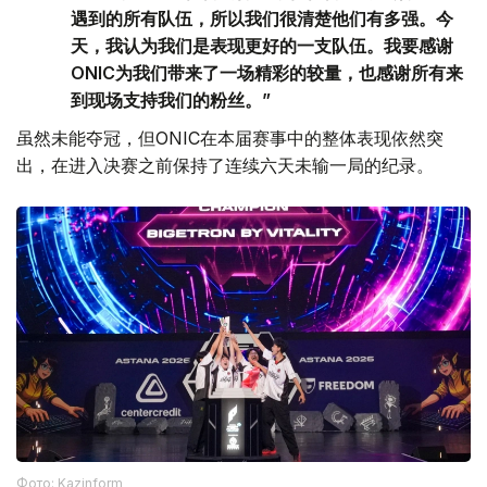
ONIC，也知道他们的打法，但他们此前击败了这里
遇到的所有队伍，所以我们很清楚他们有多强。今
天，我认为我们是表现更好的一支队伍。我要感谢
ONIC为我们带来了一场精彩的较量，也感谢所有来
到现场支持我们的粉丝。”
虽然未能夺冠，但ONIC在本届赛事中的整体表现依然突
出，在进入决赛之前保持了连续六天未输一局的纪录。