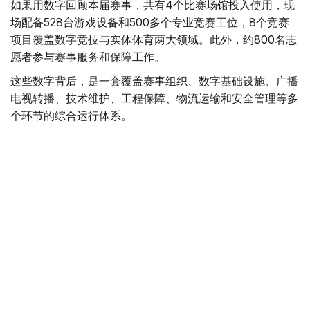
如果用数字回顾本届赛事，共有4个比赛场馆投入使用，现
场配备528台游戏设备和500多个专业竞赛工位，8个竞赛
项目覆盖数字竞技与实体体育两大领域。此外，约800名志
愿者参与赛事服务和保障工作。
这些数字背后，是一套覆盖赛事组织、数字基础设施、广播
电视转播、技术维护、工程保障、物流运输和安全管理等多
个环节的综合运行体系。