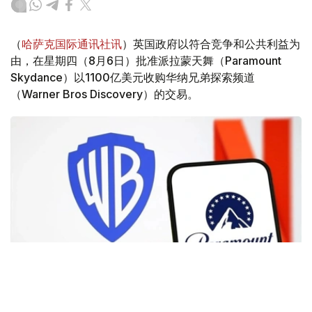
（
哈萨克国际通讯社讯
）英国政府以符合竞争和公共利益为
由，在星期四（8月6日）批准派拉蒙天舞（Paramount
Skydance）以1100亿美元收购华纳兄弟探索频道
（Warner Bros Discovery）的交易。
Фото: Аnadolu