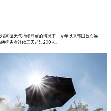
极端高温天气持续肆虐的情况下，今年以来韩国首次连
疾病患者连续三天超过200人。