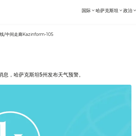
国际
哈萨克斯坦
政治
线/中间走廊
Kazinform-105
总局消息，哈萨克斯坦5州发布天气预警。