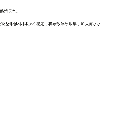
路滑天气。
尔达州地区因冰层不稳定，将导致浮冰聚集，加大河水水