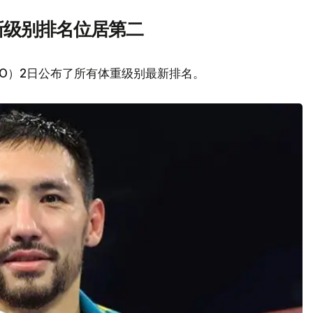
新级别排名位居第二
O）2日公布了所有体重级别最新排名。