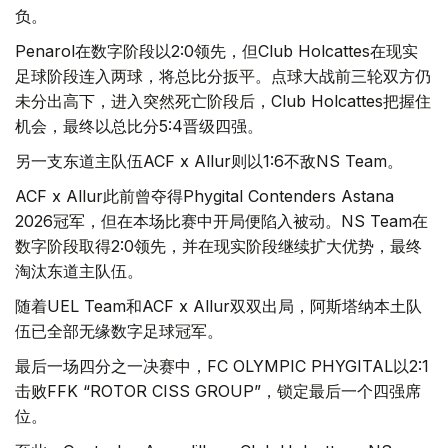
负。
Penarol在数字阶段以2:0领先，但Club Holcattes在现实
足球阶段连入两球，将总比分扳平。点球大战前三轮双方仍
未分出高下，进入突然死亡阶段后，Club Holcattes把握住
机会，最终以总比分5:4晋级四强。
另一支东道主队伍ACF x Allur则以1:6不敌NS Team。
ACF x Allur此前曾夺得Phygital Contenders Astana
2026冠军，但在本场比赛中开局便陷入被动。NS Team在
数字阶段取得2:0领先，并在现实阶段继续扩大优势，最终
淘汰东道主队伍。
随着UEL Team和ACF x Allur双双出局，阿斯塔纳本土队
伍已全部无缘数字足球冠军。
最后一场四分之一决赛中，FC OLYMPIC PHYGITAL以2:1
击败FFK “ROTOR CISS GROUP”，锁定最后一个四强席
位。