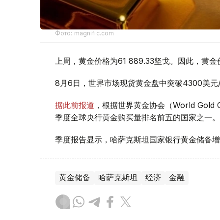
Фото: magnific.com
上周，黄金价格为61 889.33坚戈。因此，黄金
8月6日，世界市场现货黄金盘中突破4300美
据此前报道
，根据世界黄金协会（World Gold
季度全球央行黄金购买量排名前五的国家之一。
季度报告显示，哈萨克斯坦国家银行黄金储备增
黄金储备
哈萨克斯坦
经济
金融