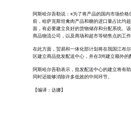
阿斯哈尔吾勒说：«为了将产品的国内市场价格
前，哈萨克斯坦禽肉产品和糖的进口量占比均超
面，有必要建立良好的货物储存和分配系统。该
商品物流公司，以及商场和超市等销售点的工作
在此方面，贸易和一体化部计划将在我国江布尔
区建立商品批发配送中心，并在3州建立额外的
阿斯哈尔吾勒表示，批发配送中心的建立将有助
同时还能够消除许多低效的中间环节。
【编译：达娜】