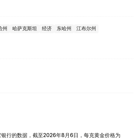
哈州
哈萨克斯坦
经济
东哈州
江布尔州
银行的数据，截至2026年8月6日，每克黄金价格为