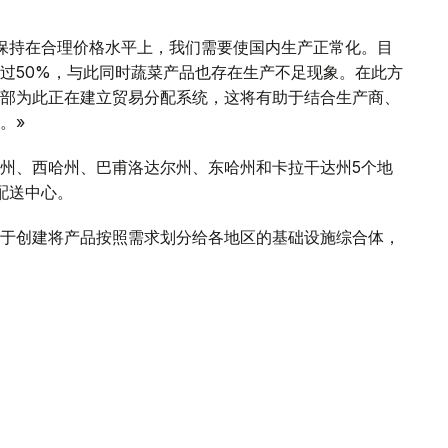
保持在合理价格水平上，我们需要使国内生产正常化。目
过50%，与此同时蔬菜产品也存在生产不足现象。在此方
部为此正在建立贸易分配系统，这将有助于结合生产商、
。»
州、西哈州、巴甫洛达尔州、东哈州和卡拉干达州5个地
配送中心。
于创建将产品按照需求划分给各地区的基础设施综合体，