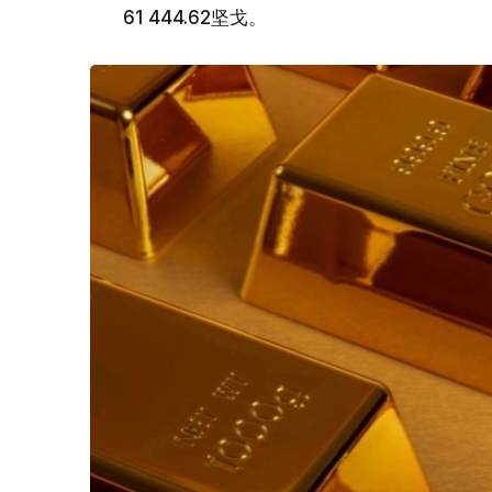
61 444.62坚戈。