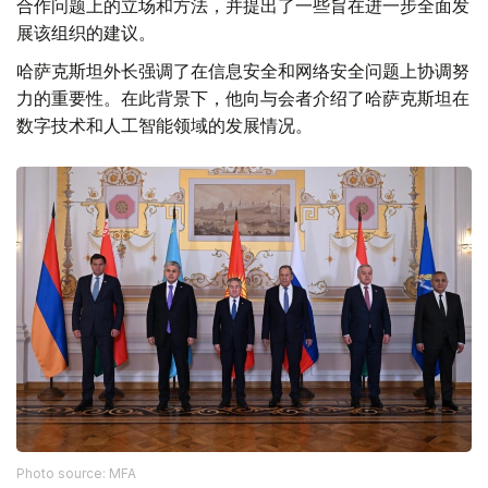
合作问题上的立场和方法，并提出了一些旨在进一步全面发
展该组织的建议。
哈萨克斯坦外长强调了在信息安全和网络安全问题上协调努
力的重要性。在此背景下，他向与会者介绍了哈萨克斯坦在
数字技术和人工智能领域的发展情况。
Photo source: MFA