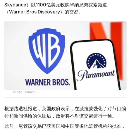
Skydance）以1100亿美元收购华纳兄弟探索频道
（Warner Bros Discovery）的交易。
Фото: Аnadolu
根据路透社报道，英国政府表示，在派拉蒙强化了对节目编
排和新闻供给的保证后，政府将不对该交易进行干预。
此前，尽管该交易已获美国和中国等多地监管机构的批准，