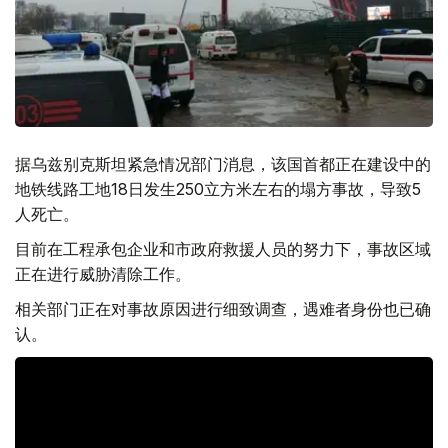
据乌兹别克斯坦紧急情况部门消息，该国首都正在建设中的
地铁线路工地18日发生250立方米左右的塌方事故，导致5
人死亡。
目前在工程承包企业和市政府救援人员的努力下，事故区域
正在进行威胁清除工作。
相关部门正在对事故原因进行细致调查，遇难者身份也已确
认。