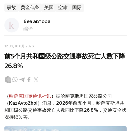
事故
黄金储备
美国
空难
国际
без автора
编译
12:33, 16 6月 2026
前5个月共和国级公路交通事故死亡人数下降
26.8%
（
哈萨克国际通讯社讯
）据哈萨克斯坦国家公路公司
（KazAvtoZhol）消息，2026年前五个月，哈萨克斯坦共
和国级公路交通事故死亡人数同比下降26.8%，交通安全状
况持续改善。