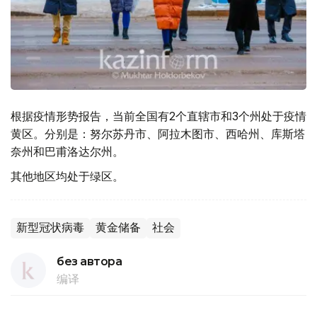
根据疫情形势报告，当前全国有2个直辖市和3个州处于疫情
黄区。分别是：努尔苏丹市、阿拉木图市、西哈州、库斯塔
奈州和巴甫洛达尔州。
其他地区均处于绿区。
新型冠状病毒
黄金储备
社会
без автора
编译