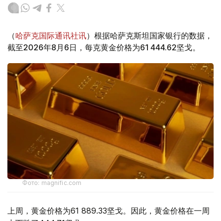
（
哈萨克国际通讯社讯
）根据哈萨克斯坦国家银行的数据，
截至2026年8月6日，每克黄金价格为61 444.62坚戈。
Фото: magnific.com
上周，黄金价格为61 889.33坚戈。因此，黄金价格在一周