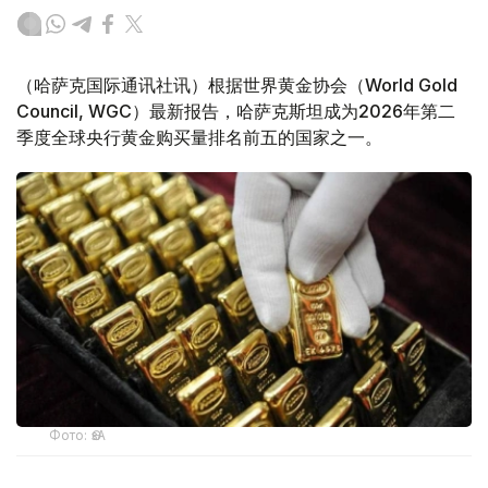
（哈萨克国际通讯社讯）根据世界黄金协会（World Gold
Council, WGC）最新报告，哈萨克斯坦成为2026年第二
季度全球央行黄金购买量排名前五的国家之一。
Фото: ӨзА