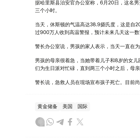
据哈里斯县治安官办公室称，6月20日，这名
三个小时。
当天，休斯顿的气温高达38.9摄氏度，这是自
过900万人收到高温警报，预计未来几天这一
警长办公室说，男孩的家人表示，当天一直在为
男孩的母亲很着急，当她带着儿子和8岁的女儿
们为生日派对忙碌，直到两三个小时之后，母亲
警长说，急救人员在现场宣布孩子死亡。目前尚
黄金储备
美国
国际