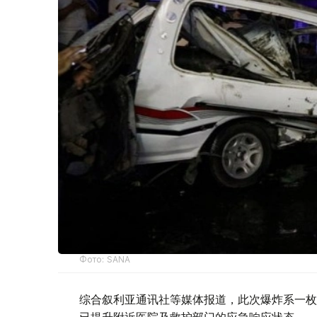
Фото: SANA
综合叙利亚通讯社等媒体报道，此次爆炸系一枚