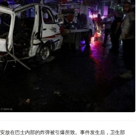
安放在巴士内部的炸弹被引爆所致。事件发生后，卫生部