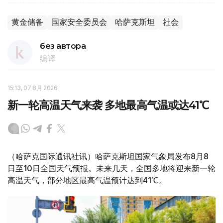
黄金储备
国家安全委员会
哈萨克斯坦
社会
без автора
编译
15:13, 07 8月 2026
新一轮高温天气来袭 多地最高气温或达41℃
（哈萨克国际通讯社讯）哈萨克斯坦国家气象局发布8月8
日至10日全国天气预报。未来几天，全国多地将迎来新一轮
高温天气，部分地区最高气温预计达到41℃。