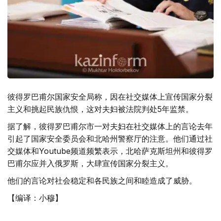
彼得罗巴甫尔国家安全局称，因在社交媒体上宣传国家分裂
主义和挑起民族仇恨，这对夫妇被法院判处5年监禁。
据了解，彼得罗巴甫尔市一对夫妇在社交媒体上的言论去年
引起了国家安全委员会和北哈州警察厅的注意。他们通过社
交媒体和Youtube频道频繁表示，北哈萨克斯坦州和彼得罗
巴甫尔应并入俄罗斯，大肆宣传国家分裂主义。
他们的言论对社会稳定和各民族之间和睦造成了威胁。
【编译：小穆】