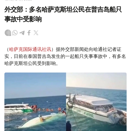
外交部：多名哈萨克斯坦公民在普吉岛船只
事故中受影响
（
哈萨克国际通讯社讯
）据外交部新闻处向哈通社记者证
实，日前在泰国普吉岛发生的一起船只失事事故中，有多名
哈萨克斯坦公民受到影响。