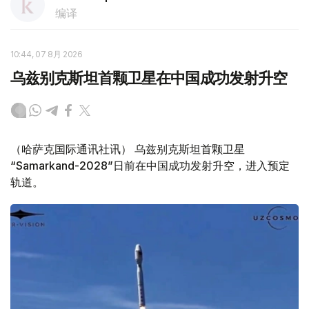
编译
10:44, 07 8月 2026
乌兹别克斯坦首颗卫星在中国成功发射升空
（哈萨克国际通讯社讯） 乌兹别克斯坦首颗卫星
“Samarkand-2028”日前在中国成功发射升空，进入预定
轨道。