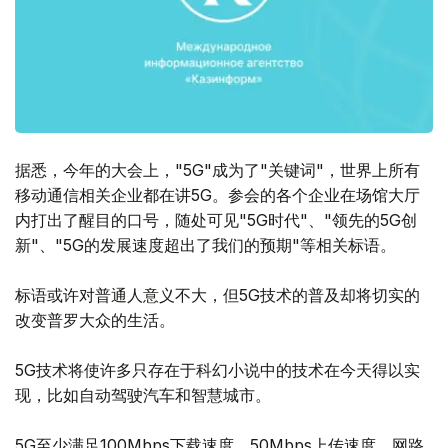
据悉，今年的大会上，"5G"成为了"关键词"，世界上所有
移动通信相关企业都在讲5G。参会的各个企业在场馆大厅
内打出了醒目的口号，随处可见"5G时代"、"领先的5G创
新"、"5G的发展速度超出了我们的预期"等相关标语。
标语或许对普通人意义不大，但5G技术的普及却将切实的
改变普罗大众的生活。
5G技术将使许多只存在于科幻小说中的技术在今天得以实
现，比如自动驾驶汽车和智慧城市。
5G至少满足100Mbps下载速度、50Mbps上传速度，网路