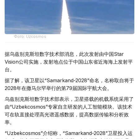
Фото: Uzcosmos
据乌兹别克斯坦数字技术部消息，此次发射由中国Star
Vision公司实施，发射地点位于中国山东省近海海上发射平
台。
据了解，该卫星以“Samarkand-2028”命名，名称取自将于
2028年在撒马尔罕举行的第79届国际宇航大会。
乌兹别克斯坦数字技术部表示，卫星搭载的机载系统采用了
由“Uzbekcosmos”专家自主研发的人工智能模块。该技术
可在轨直接处理高光谱遥感数据，提高数据传输和分析效
率。
“Uzbekcosmos”介绍称，“Samarkand-2028”卫星投入运