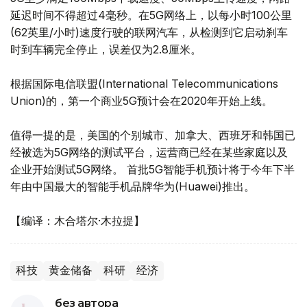
延迟时间不得超过4毫秒。在5G网络上，以每小时100公里
(62英里/小时)速度行驶的联网汽车，从检测到它启动刹车
时到车辆完全停止，误差仅为2.8厘米。
根据国际电信联盟(International Telecommunications
Union)的，第一个商业5G预计会在2020年开始上线。
值得一提的是，美国的个别城市、加拿大、西班牙和韩国已
经被选为5G网络的测试平台，运营商已经在某些家庭以及
企业开始测试5G网络。 首批5G智能手机预计将于今年下半
年由中国最大的智能手机品牌华为(Huawei)推出。
【编译：木合塔尔·木拉提】
科技
黄金储备
科研
经济
без автора