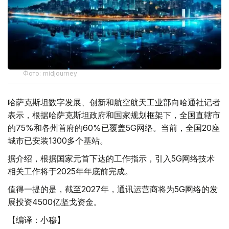
Фото: midjourney
哈萨克斯坦数字发展、创新和航空航天工业部向哈通社记者
表示，根据哈萨克斯坦政府和国家规划框架下，全国直辖市
的75%和各州首府的60%已覆盖5G网络。当前，全国20座
城市已安装1300多个基站。
据介绍，根据国家元首下达的工作指示，引入5G网络技术
相关工作将于2025年年底前完成。
值得一提的是，截至2027年，通讯运营商将为5G网络的发
展投资4500亿坚戈资金。
【编译：小穆】