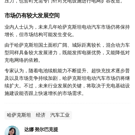
压力，也暂时无需专门针对充电设施进行电网扩容改造。
市场仍有较大发展空间
业内人士认为，未来几年哈萨克斯坦电动汽车市场仍将保持
增长，但市场结构可能发生变化。
由于哈萨克斯坦国土面积广阔、城际距离较长，混合动力车
型同样具备较大发展潜力，既能发挥电驱优势，又能降低对
充电网络的依赖。
专家认为，随着电池续航能力不断提升、超快充技术逐步普
及以及市场竞争持续加剧，哈萨克斯坦电动汽车市场仍将继
续扩大。不过，未来行业发展的关键，将取决于充电基础设
施建设能否跟上快速增长的市场需求。
哈萨克斯坦
经济
汽车工业
达娜 努尔巴克提