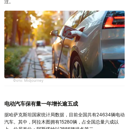
注。
Фото: Midjourney
电动汽车保有量一年增长逾五成
据哈萨克斯坦国家统计局数据，目前全国共有24634辆电动
汽车。其中，阿拉木图拥有15280辆，占全国总量六成以