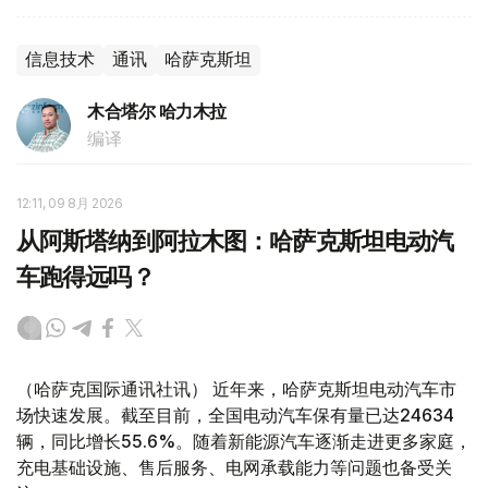
信息技术
通讯
哈萨克斯坦
木合塔尔 哈力木拉
编译
12:11, 09 8月 2026
从阿斯塔纳到阿拉木图：哈萨克斯坦电动汽
车跑得远吗？
（哈萨克国际通讯社讯） 近年来，哈萨克斯坦电动汽车市
场快速发展。截至目前，全国电动汽车保有量已达24634
辆，同比增长55.6%。随着新能源汽车逐渐走进更多家庭，
充电基础设施、售后服务、电网承载能力等问题也备受关