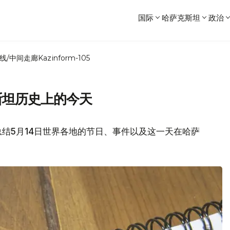
国际
哈萨克斯坦
政治
线/中间走廊
Kazinform-105
斯坦历史上的今天
结5月14日世界各地的节日、事件以及这一天在哈萨