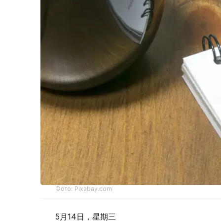
Фото: Pixabay.com
5月14日，星期三