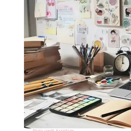
Photo credit: Kazinform