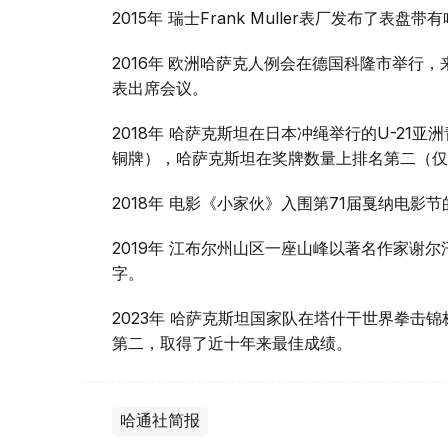
2015年 瑞士Frank Muller表厂发布了表
2016年
欧洲哈萨克人例会在德国科隆市举行，
表出席会议。
2018年 哈萨克斯坦在日本冲绳举行的U-21
铜牌），哈萨克斯坦在奖牌数量上排名第二（仅
2018年 电影《小家伙》入围第71届戛纳电影
2019年 江布尔州山区一座山峰以著名作家谢
字。
2023年 哈萨克斯坦国家队在塔什干世界拳击
第二，取得了近十年来最佳成绩。
哈通社简报