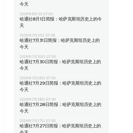
今天
2026年8月1日 07:00
哈通社8月1日简报：哈萨克斯坦历史上的今
天
2026年7月31日 07:00
哈通社7月31日简报：哈萨克斯坦历史上的
今天
2026年7月30日 07:00
哈通社7月30日简报：哈萨克斯坦历史上的
今天
2026年7月29日 07:00
哈通社7月29日简报：哈萨克斯坦历史上的
今天
2026年7月28日 07:00
哈通社7月28日简报：哈萨克斯坦历史上的
今天
2026年7月27日 07:00
哈通社7月27日简报：哈萨克斯坦历史上的
今天