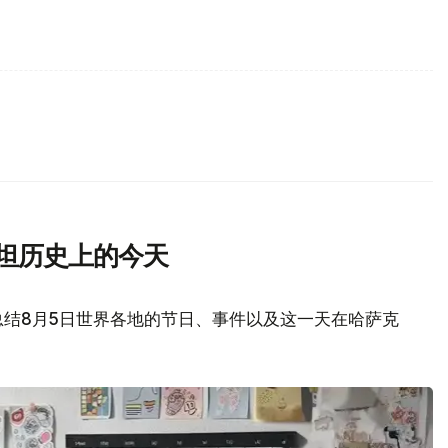
斯坦历史上的今天
总结8月5日世界各地的节日、事件以及这一天在哈萨克