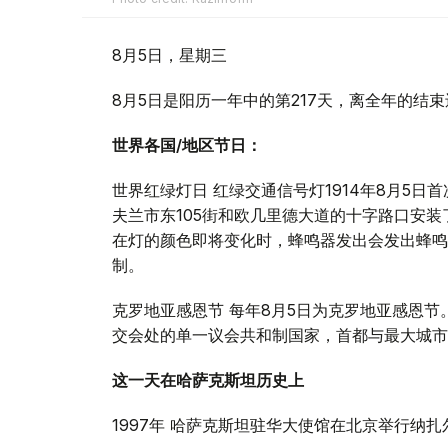
8月5日，星期三
8月5日是阳历一年中的第217天，离全年的结束
世界各国/地区节日：
世界红绿灯日 红绿交通信号灯1914年8月5
夫兰市东105街和欧几里德大道的十字路口安
在灯的颜色即将变化时，蜂鸣器发出会发出蜂鸣
制。
克罗地亚感恩节 每年8月5日为克罗地亚感恩
交会处的单一议会共和制国家，首都与最大城市
这一天在哈萨克斯坦历史上
1997年 哈萨克斯坦驻华大使馆在北京举行纳