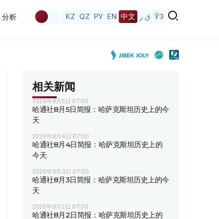
KZ
QZ
РУ
EN
中文
ق ز
ЎЗ
分析
相关新闻
2026年8月5日 07:00
哈通社8月5日简报：哈萨克斯坦历史上的今
天
2026年8月4日 07:00
哈通社8月4日简报：哈萨克斯坦历史上的
今天
2026年8月3日 07:00
哈通社8月3日简报：哈萨克斯坦历史上的今
天
2026年8月2日 07:00
哈通社8月2日简报：哈萨克斯坦历史上的