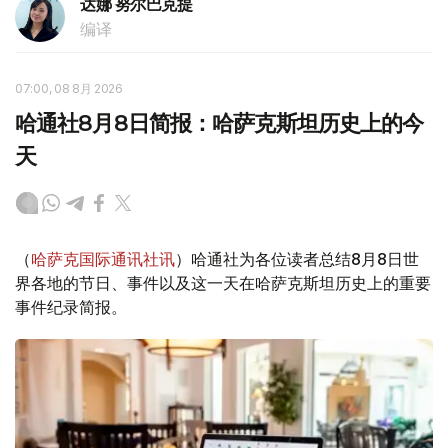
达娜 努尔巴克提
编译
07:00, 08 8月 2026
哈通社8月8日简报：哈萨克斯坦历史上的今
天
（
哈萨克国际通讯社讯
）哈通社为各位读者总结8月8日世
界各地的节日、事件以及这一天在哈萨克斯坦历史上的重要
事件纪录简报。