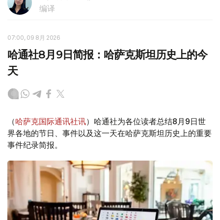
编译
07:00, 09 8月 2026
哈通社8月9日简报：哈萨克斯坦历史上的今
天
（
哈萨克国际通讯社讯
）哈通社为各位读者总结8月9日世
界各地的节日、事件以及这一天在哈萨克斯坦历史上的重要
事件纪录简报。