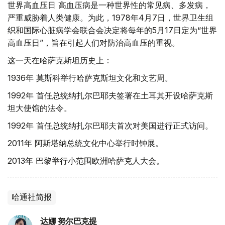
世界高血压日 高血压病是一种世界性的常见病、多发病，
严重威胁着人类健康。为此，1978年4月7日，世界卫生组
织和国际心脏病学会联合会决定将每年的5月17日定为“世界
高血压日”，旨在引起人们对防治高血压的重视。
这一天在哈萨克斯坦历史上：
1936年 莫斯科举行哈萨克斯坦文化和文艺周。
1992年 首任总统纳扎尔巴耶夫签署在土耳其开设哈萨克斯
坦大使馆的法令。
1992年 首任总统纳扎尔巴耶夫首次对美国进行正式访问。
2011年 阿斯塔纳总统文化中心举行时钟展。
2013年 巴黎举行小范围欧洲哈萨克人大会。
哈通社简报
达娜 努尔巴克提