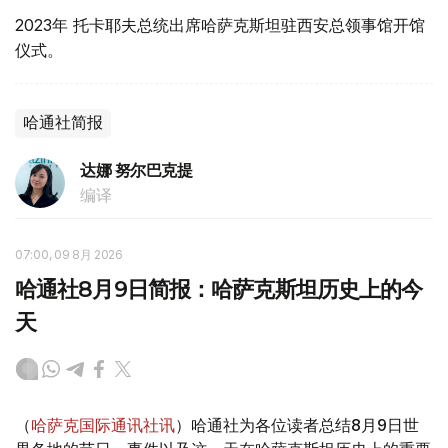
2023年 托卡耶夫总统出席哈萨克斯坦驻西安总领事馆开馆
仪式。
哈通社简报
达娜 努尔巴克提
编译
07:00, 09 8月 2026
哈通社8月9日简报：哈萨克斯坦历史上的今
天
（
哈萨克国际通讯社讯
）哈通社为各位读者总结8月9日世