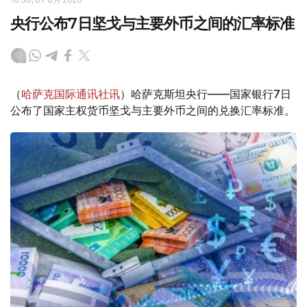
央行公布7日坚戈与主要外币之间的汇率标准
（
哈萨克国际通讯社讯
）哈萨克斯坦央行——国家银行7日
公布了国家主权货币坚戈与主要外币之间的兑换汇率标准。