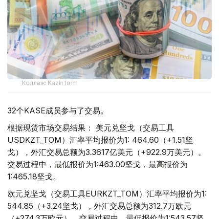
Коллаж: Kazinform
32个KASE成员参与了交易。
根据现货市场交易结果： 美元兑坚戈（交易工具
USDKZT_TOM）汇率平均报价为1: 464.60（+1.51坚
戈），外汇交易总额为3.3617亿美元（+922.9万美元）。
交易过程中，最低报价为1:463.00坚戈，最高报价为
1:465.18坚戈。
欧元兑坚戈（交易工具EURKZT_TOM）汇率平均报价为1:
544.85（+3.24坚戈），外汇交易总额为312.7万欧元
（+274.3万欧元）。交易过程中，最低报价为1:543.57坚