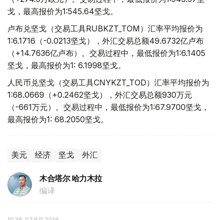
戈，最高报价为1:545.64坚戈。
卢布兑坚戈（交易工具RUBKZT_TOM）汇率平均报价为
1:6.1716（-0.0213坚戈），外汇交易总额49.6732亿卢布
（+14.7636亿卢布）。交易过程中，最低报价为1:6.1405
坚戈，最高报价为1: 6.1998坚戈。
人民币兑坚戈（交易工具CNYKZT_TOD）汇率平均报价为
1:68.0669（+0.2462坚戈），外汇交易总额930万元
（-661万元）。交易过程中，最低报价为1:67.9700坚戈，
最高报价为1: 68.2050坚戈。
美元
经济
坚戈
外汇
木合塔尔 哈力木拉
编译
10:36, 07 8月 2026