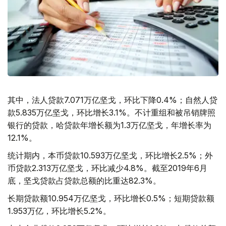
其中，法人贷款7.071万亿坚戈，环比下降0.4%；自然人贷
款5.835万亿坚戈，环比增长3.1%。不计重组和被吊销牌照
银行的贷款，哈贷款年增长额为1.3万亿坚戈，年增长率为
12.1%。
统计期内，本币贷款10.593万亿坚戈，环比增长2.5%；外
币贷款2.313万亿坚戈，环比减少4.8%。截至2019年6月
底，坚戈贷款占贷款总额的比重达82.3%。
长期贷款额10.954万亿坚戈，环比增长0.5%；短期贷款额
1.953万亿，环比增长5.2%。