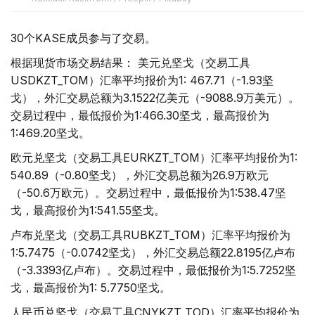
30个KASE成员参与了交易。
根据现货市场交易结果： 美元兑坚戈（交易工具
USDKZT_TOM）汇率平均报价为1: 467.71（-1.93坚
戈），外汇交易总额为3.1522亿美元（-9088.9万美元）。
交易过程中，最低报价为1:466.30坚戈，最高报价为
1:469.20坚戈。
欧元兑坚戈（交易工具EURKZT_TOM）汇率平均报价为1:
540.89（-0.80坚戈），外汇交易总额为26.9万欧元
（-50.6万欧元）。交易过程中，最低报价为1:538.47坚
戈，最高报价为1:541.55坚戈。
卢布兑坚戈（交易工具RUBKZT_TOM）汇率平均报价为
1:5.7475（-0.0742坚戈），外汇交易总额22.8195亿卢布
（-3.3393亿卢布）。交易过程中，最低报价为1:5.7252坚
戈，最高报价为1: 5.7750坚戈。
人民币兑坚戈（交易工具CNYKZT_TOD）汇率平均报价为