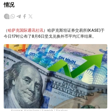
情况
（
哈萨克国际通讯社讯
）哈萨克斯坦证券交易所(KASE)于
今日17时公布了8月6日坚戈兑换外币平均汇率结果。
Коллаж: Kazinform / Freepik / Pixabay