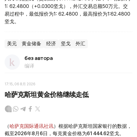
1: 62.4800（+0.0300坚戈），外汇交易总额50万元。交
易过程中，最低报价为1: 62.4800，最高报价为1:62.4800
坚戈。
美元
黄金储备
经济
坚戈
外汇
без автора
编译
17:15, 06 8月 2026
哈萨克斯坦黄金价格继续走低
（
哈萨克国际通讯社讯
）根据哈萨克斯坦国家银行的数据，
截至2026年8月6日，每克黄金价格为61 444.62坚戈。