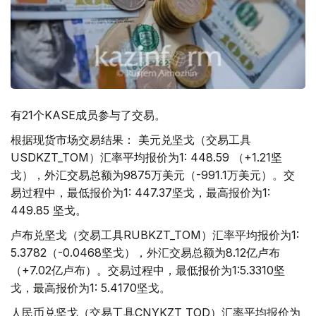
有21个KASE成员参与了交易。
根据现货市场交易结果： 美元兑坚戈（交易工具
USDKZT_TOM）汇率平均报价为1: 448.59 （+1.21坚
戈），外汇交易总额为9875万美元（-991.1万美元）。交
易过程中，最低报价为1: 447.37坚戈，最高报价为1:
449.85 坚戈。
卢布兑坚戈（交易工具RUBKZT_TOM）汇率平均报价为1:
5.3782（-0.0468坚戈），外汇交易总额为8.12亿卢布
（+7.02亿卢布）。交易过程中，最低报价为1:5.3310坚
戈，最高报价为1: 5.4170坚戈。
人民币兑坚戈（交易工具CNYKZT_TOD）汇率平均报价为