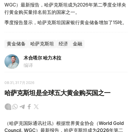
WGC）最新报告，哈萨克斯坦成为2026年第二季度全球央
行黄金购买量排名前五的国家之一。
季度报告显示，哈萨克斯坦国家银行黄金储备增加了15吨。
黄金储备
哈萨克斯坦
经济
金融
木合塔尔 哈力木拉
编译
08:31, 31 7月 2026
哈萨克斯坦是全球五大黄金购买国之一
（哈萨克国际通讯社讯）根据世界黄金协会（World Gold
Council, WGC）最新报告，哈萨克斯坦成为2026年第二