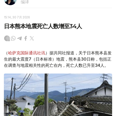
编译
15:14, 30 7月 2026
日本熊本地震死亡人数增至34人
（
哈萨克国际通讯社讯
）据共同社报道，关于日本熊本县发
生的最大震度7（日本标准）地震，熊本县30日称，包括正
在调查与地震相关性的死亡在内，死亡人数已升至34人。