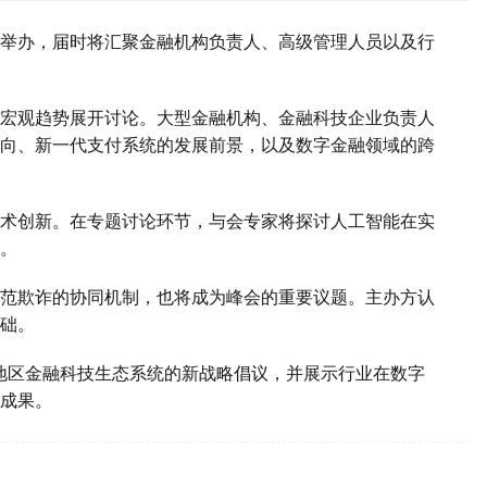
举办，届时将汇聚金融机构负责人、高级管理人员以及行
宏观趋势展开讨论。大型金融机构、金融科技企业负责人
向、新一代支付系统的发展前景，以及数字金融领域的跨
术创新。在专题讨论环节，与会专家将探讨人工智能在实
。
范欺诈的协同机制，也将成为峰会的重要议题。主办方认
础。
中亚地区金融科技生态系统的新战略倡议，并展示行业在数字
成果。