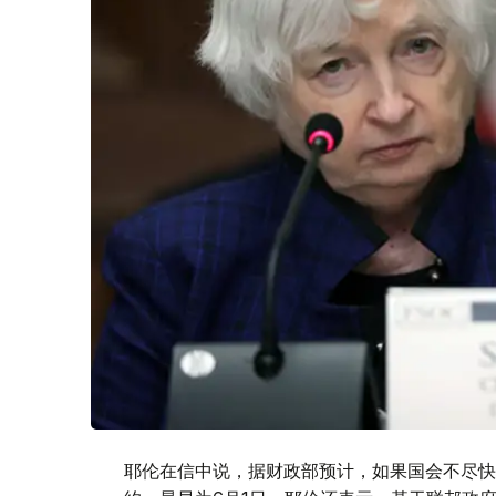
耶伦在信中说，据财政部预计，如果国会不尽快