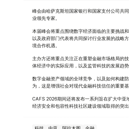
峰会由哈萨克斯坦国家银行和国家支付公司共同
业领先专家。
本届峰会将重点围绕数字经济面临的主要挑战和
以及政府部门代表将共同探讨行业发展的战略方
境合作机遇。
主办方还将重点关注正在重塑金融市场格局的技
体经济中的实际应用，以及监管科技的发展趋势
数字金融资产领域的全球竞争，以及如何构建防
为，这是增强社会对现代金融科技信任的重要基
CAFS 2026期间还将发布一系列旨在扩大
经济安全和包容性科技社区建设领域取得的突出
科技
中亚
阿拉木图
金融