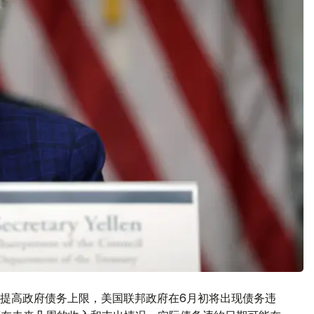
提高政府债务上限，美国联邦政府在6月初将出现债务违