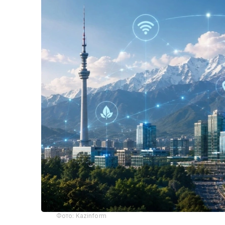
Фото: Kazinform