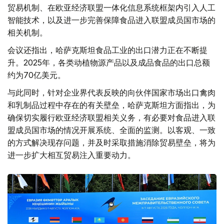
贸易机制、在欧亚经济联盟一体化信息系统框架内引入人工
智能技术，以及进一步完善保障食品进入联盟成员国市场的
相关机制。
会议还指出，哈萨克斯坦食品工业的出口潜力正在不断提
升。2025年，各类动植物源产品以及成品食品的出口总额
约为70亿美元。
与此同时，针对企业界代表反映的向伙伴国家市场出口禽肉
和乳制品过程中存在的有关壁垒，哈萨克斯坦方面指出，为
确保切实履行欧亚经济联盟相关义务，有必要对食品进入联
盟成员国市场的情况开展系统、全面的监测。以客观、一致
的方式解决现存问题，并及时采取措施消除贸易壁垒，将为
进一步扩大相互贸易注入重要动力。