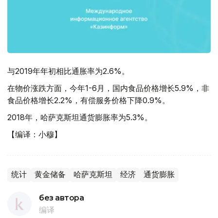
与2019年年初相比通胀率为2.6%。
在物价涨跌方面，今年1-6月，国内食品价格增长5.9%，非
食品价格增长2.2%，有偿服务价格下降0.9%。
2018年，哈萨克斯坦通货膨胀率为5.3%。
【编译：小穆】
统计
黄金储备
哈萨克斯坦
经济
通货膨胀
без автора
编译