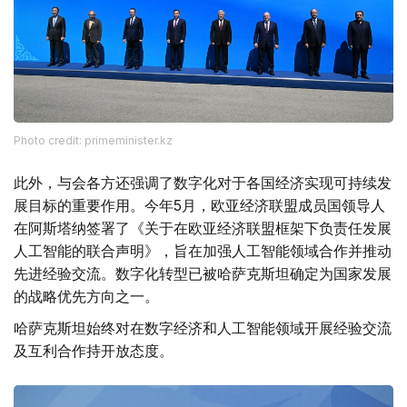
Photo credit: primeminister.kz
此外，与会各方还强调了数字化对于各国经济实现可持续发
展目标的重要作用。今年5月，欧亚经济联盟成员国领导人
在阿斯塔纳签署了《关于在欧亚经济联盟框架下负责任发展
人工智能的联合声明》，旨在加强人工智能领域合作并推动
先进经验交流。数字化转型已被哈萨克斯坦确定为国家发展
的战略优先方向之一。
哈萨克斯坦始终对在数字经济和人工智能领域开展经验交流
及互利合作持开放态度。