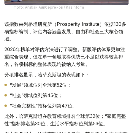
Фото: Агибай Аяпбергенов / Kazinform
该指数由列格坦研究所（Prosperity Institute）依据130多
项指标编制，评估内容涵盖发展、自由和社会三大核心领
域。
2026年榜单对评估方法进行了调整。新版评估体系更加注
重综合表现，仅在单一领域取得优势已不足以获得较高排
名，各项指标的整体表现均被纳入考量。
分项排名显示，哈萨克斯坦的表现如下：
“发展”领域位列全球第52位；
“社会”领域位列第45位；
“社会完整性”指标位列第47位。
此外，哈萨克斯坦在教育领域排名全球第32位；“家庭完整
性”指标排名第30位，生活水平指标位列第53位。