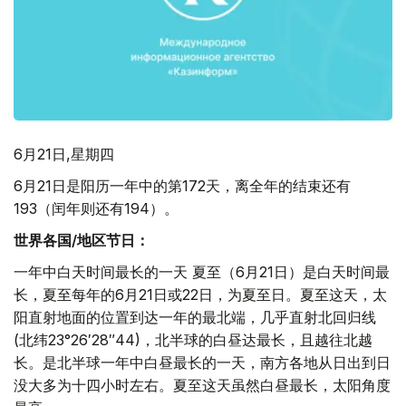
6月21日,星期四
6月21日是阳历一年中的第172天，离全年的结束还有
193（闰年则还有194）。
世界各国
/
地区节日：
一年中白天时间最长的一天 夏至（6月21日）是白天时间最
长，夏至每年的6月21日或22日，为夏至日。夏至这天，太
阳直射地面的位置到达一年的最北端，几乎直射北回归线
(北纬23°26′28″44)，北半球的白昼达最长，且越往北越
长。是北半球一年中白昼最长的一天，南方各地从日出到日
没大多为十四小时左右。夏至这天虽然白昼最长，太阳角度