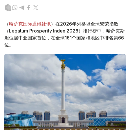
（
哈萨克国际通讯社讯
）在2026年列格坦全球繁荣指数
（Legatum Prosperity Index 2026）排行榜中，哈萨克斯
坦位居中亚国家首位，在全球161个国家和地区中排名第66
位。