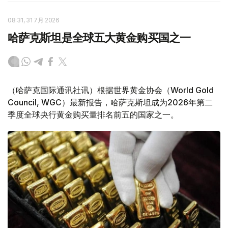
08:31, 31 7月 2026
哈萨克斯坦是全球五大黄金购买国之一
（哈萨克国际通讯社讯）根据世界黄金协会（World Gold
Council, WGC）最新报告，哈萨克斯坦成为2026年第二
季度全球央行黄金购买量排名前五的国家之一。