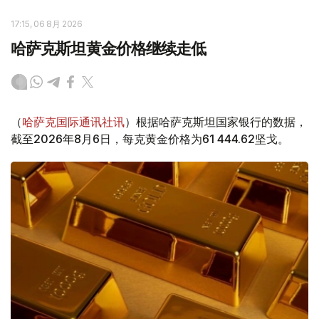
17:15, 06 8月 2026
哈萨克斯坦黄金价格继续走低
（
哈萨克国际通讯社讯
）根据哈萨克斯坦国家银行的数据，
截至2026年8月6日，每克黄金价格为61 444.62坚戈。