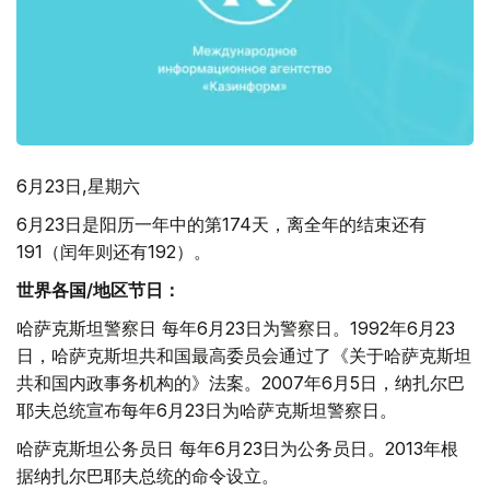
6月23日,星期六
6月23日是阳历一年中的第174天，离全年的结束还有
191（闰年则还有192）。
世界各国
/
地区节日：
哈萨克斯坦警察日 每年6月23日为警察日。1992年6月23
日，哈萨克斯坦共和国最高委员会通过了《关于哈萨克斯坦
共和国内政事务机构的》法案。2007年6月5日，纳扎尔巴
耶夫总统宣布每年6月23日为哈萨克斯坦警察日。
哈萨克斯坦公务员日 每年6月23日为公务员日。2013年根
据纳扎尔巴耶夫总统的命令设立。