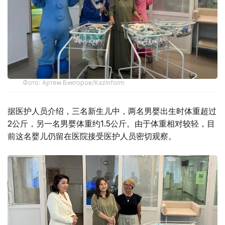
Фото: Артем Викторов/Kazinform
据医护人员介绍，三名新生儿中，两名男婴出生时体重超过
2公斤，另一名男婴体重约1.5公斤。由于体重相对较轻，目
前这名婴儿仍留在医院接受医护人员密切观察。