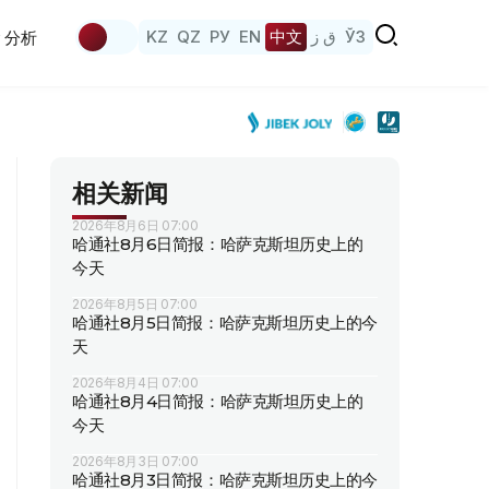
KZ
QZ
РУ
EN
中文
ق ز
ЎЗ
分析
相关新闻
2026年8月6日 07:00
哈通社8月6日简报：哈萨克斯坦历史上的
今天
2026年8月5日 07:00
哈通社8月5日简报：哈萨克斯坦历史上的今
天
2026年8月4日 07:00
哈通社8月4日简报：哈萨克斯坦历史上的
今天
2026年8月3日 07:00
哈通社8月3日简报：哈萨克斯坦历史上的今