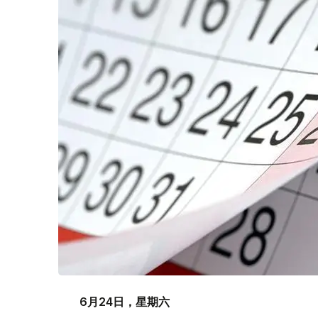
6月24日，星期六