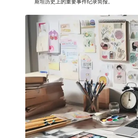
斯坦历史上的重要事件纪录简报。