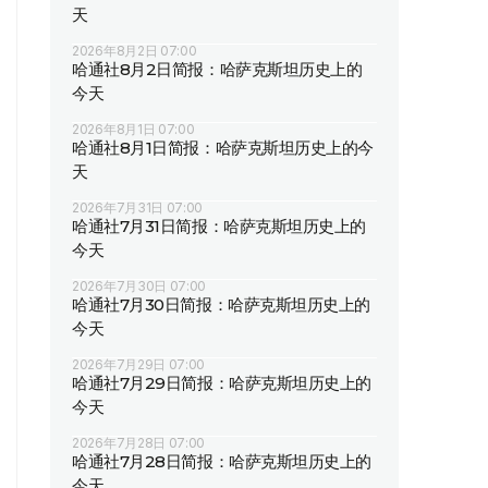
天
2026年8月2日 07:00
哈通社8月2日简报：哈萨克斯坦历史上的
今天
2026年8月1日 07:00
哈通社8月1日简报：哈萨克斯坦历史上的今
天
2026年7月31日 07:00
哈通社7月31日简报：哈萨克斯坦历史上的
今天
2026年7月30日 07:00
哈通社7月30日简报：哈萨克斯坦历史上的
今天
2026年7月29日 07:00
哈通社7月29日简报：哈萨克斯坦历史上的
今天
2026年7月28日 07:00
哈通社7月28日简报：哈萨克斯坦历史上的
今天