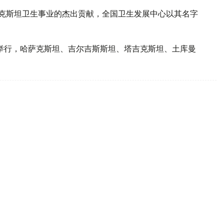
哈萨克斯坦卫生事业的杰出贡献，全国卫生发展中心以其名字
市举行，哈萨克斯坦、吉尔吉斯斯坦、塔吉克斯坦、土库曼