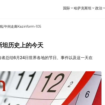
国际
哈萨克斯坦
政治
线/中间走廊
Kazinform-105
斯坦历史上的今天
各位读者总结6月24日世界各地的节日、事件以及这一天在