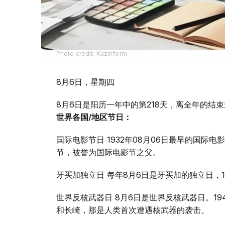
Photo credit: Kazinform
8月6日，星期四
8月6日是阳历一年中的第218天，离全年的结束
世界各国/地区节日：
国际电影节日 1932年08月06日最早的国
节，被誉为国际电影节之父。
牙买加独立日 每年8月6日是牙买加的独立日，
世界反核武器日 8月6日是世界反核武器日。19
和长崎，那是人类首次遭遇核武器的袭击。