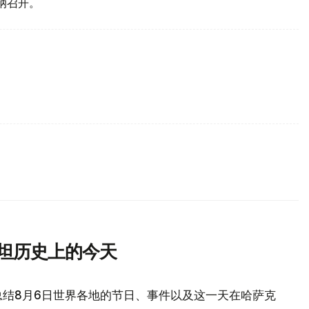
纳召开。
斯坦历史上的今天
总结8月6日世界各地的节日、事件以及这一天在哈萨克