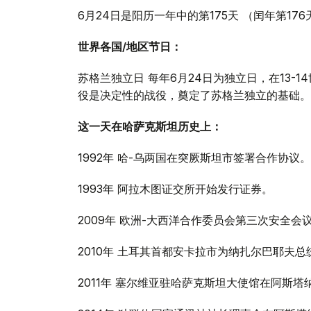
6月24日是阳历一年中的第175天 （闰年第17
世界各国/地区节日：
苏格兰独立日 每年6月24日为独立日，在13-1
役是决定性的战役，奠定了苏格兰独立的基础。
这一天在哈萨克斯坦历史上：
1992年 哈-乌两国在突厥斯坦市签署合作协议。
1993年 阿拉木图证交所开始发行证券。
2009年 欧洲-大西洋合作委员会第三次安全会
2010年 土耳其首都安卡拉市为纳扎尔巴耶夫
2011年 塞尔维亚驻哈萨克斯坦大使馆在阿斯