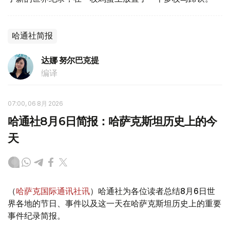
哈通社简报
达娜 努尔巴克提
编译
07:00, 06 8月 2026
哈通社8月6日简报：哈萨克斯坦历史上的今
天
（
哈萨克国际通讯社讯
）哈通社为各位读者总结8月6日世
界各地的节日、事件以及这一天在哈萨克斯坦历史上的重要
事件纪录简报。