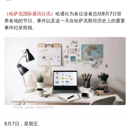
（
哈萨克国际通讯社讯
）哈通社为各位读者总结8月7日世
界各地的节日、事件以及这一天在哈萨克斯坦历史上的重要
事件纪录简报。
Photo credit: Kazinform
8月7日，星期五