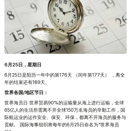
6月25日，星期日
6月25日是阳历一年中的第176天 （闰年第177天） ，离全
年的结束还有189天。
世界各国/地区节日：
世界海员日 世界贸易90%的运输量从海上进行运输，全球
65亿人的生活所需离不开全球150万名海员的辛勤工作，国
际航运业的运作安全、保安、环保，都离不开海员的服务与
贡献。 国际海事组织将每年的6月25日命名为“世界海员