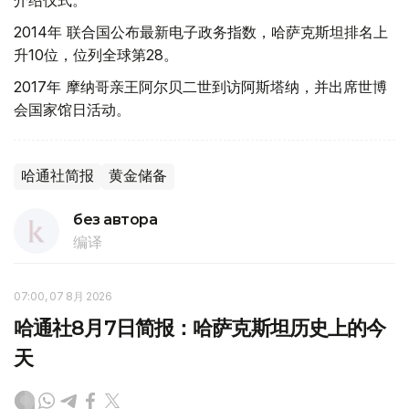
介绍仪式。
2014年 联合国公布最新电子政务指数，哈萨克斯坦排名上
升10位，位列全球第28。
2017年 摩纳哥亲王阿尔贝二世到访阿斯塔纳，并出席世博
会国家馆日活动。
哈通社简报
黄金储备
без автора
编译
07:00, 07 8月 2026
哈通社8月7日简报：哈萨克斯坦历史上的今
天